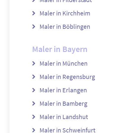
Maler in Kirchheim
Maler in Böblingen
Maler in Bayern
Maler in München
Maler in Regensburg
Maler in Erlangen
Maler in Bamberg
Maler in Landshut
Maler in Schweinfurt