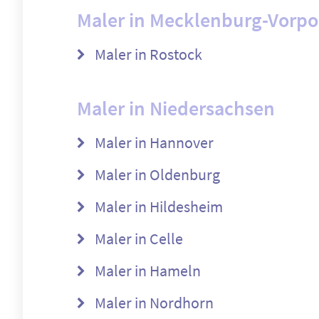
Maler in Mecklenburg-Vor
Maler in Rostock
Maler in Niedersachsen
Maler in Hannover
Maler in Oldenburg
Maler in Hildesheim
Maler in Celle
Maler in Hameln
Maler in Nordhorn