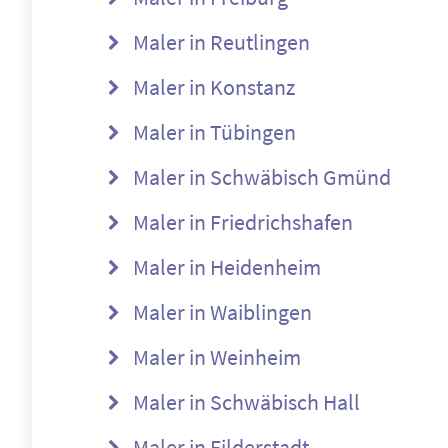
Maler in Reutlingen
Maler in Konstanz
Maler in Tübingen
Maler in Schwäbisch Gmünd
Maler in Friedrichshafen
Maler in Heidenheim
Maler in Waiblingen
Maler in Weinheim
Maler in Schwäbisch Hall
Maler in Filderstadt