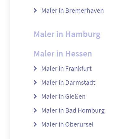
Maler in Bremerhaven
Maler in Hamburg
Maler in Hessen
Maler in Frankfurt
Maler in Darmstadt
Maler in Gießen
Maler in Bad Homburg
Maler in Oberursel