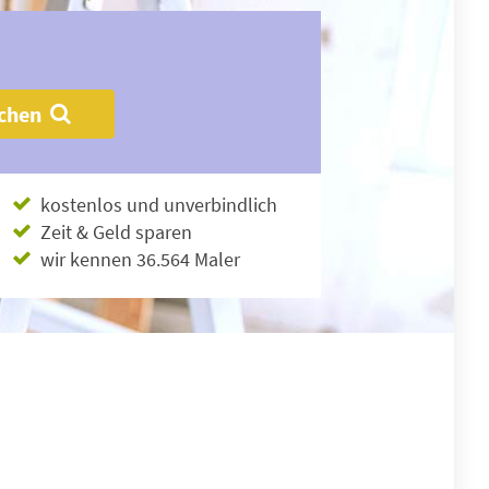
chen
kostenlos und unverbindlich
Zeit & Geld sparen
wir kennen 36.564 Maler