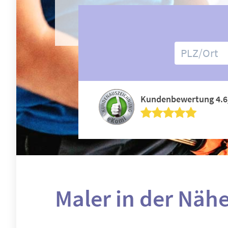
Kundenbewertung 4.6
Maler in der Näh