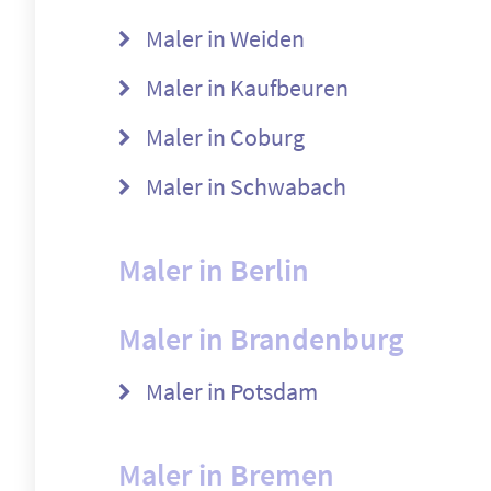
Maler in Weiden
Maler in Kaufbeuren
Maler in Coburg
Maler in Schwabach
Maler in Berlin
Maler in Brandenburg
Maler in Potsdam
Maler in Bremen