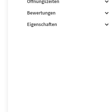
Öffnungszeiten
Bewertungen
Eigenschaften