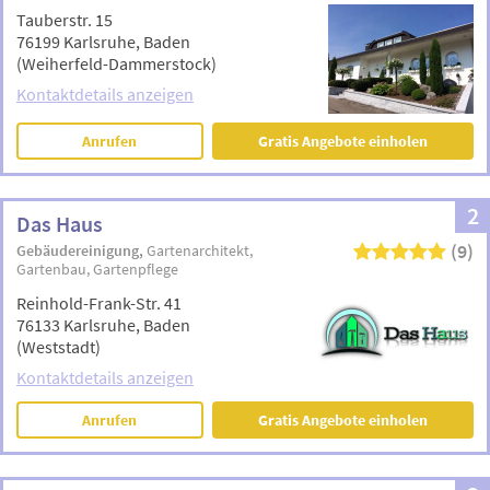
Tauberstr. 15
76199 Karlsruhe, Baden
(Weiherfeld-Dammerstock)
Kontaktdetails anzeigen
Anrufen
Gratis Angebote einholen
2
Das Haus
(9)
Gebäudereinigung
Gartenarchitekt
Gartenbau
Gartenpflege
Reinhold-Frank-Str. 41
76133 Karlsruhe, Baden
(Weststadt)
Kontaktdetails anzeigen
Anrufen
Gratis Angebote einholen