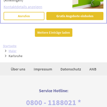
(Knielingen)
Kontaktdetails anzeigen
Anrufen
Gratis Angebote einholen
Weitere Einträge laden
Startseite
Maler
Karlsruhe
Über uns
Impressum
Datenschutz
ANB
Service Hotline:
0800 - 1188021 *