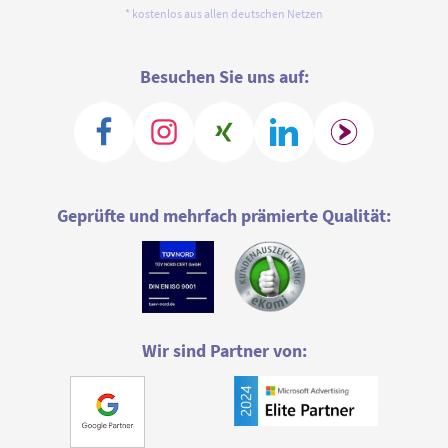
* kostenlos aus allen deutschen Netzen
Besuchen Sie uns auf:
Geprüfte und mehrfach prämierte Qualität:
Wir sind Partner von: