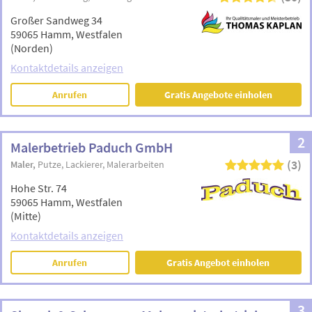
Großer Sandweg 34
59065 Hamm, Westfalen
(Norden)
Kontaktdetails anzeigen
Anrufen
Gratis Angebote einholen
2
Malerbetrieb Paduch GmbH
(3)
Maler
Putze
Lackierer
Malerarbeiten
Hohe Str. 74
59065 Hamm, Westfalen
(Mitte)
Kontaktdetails anzeigen
Anrufen
Gratis Angebot einholen
3