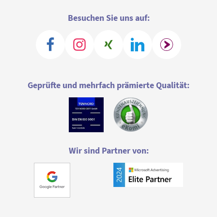
Besuchen Sie uns auf:
Geprüfte und mehrfach prämierte Qualität:
Wir sind Partner von: