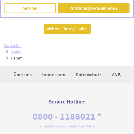
Anrufen
Gratis Angebote einholen
Weitere Einträge laden
Startseite
Maler
Hamm
Über uns
Impressum
Datenschutz
ANB
Service Hotline:
0800 - 1188021 *
* kostenlos aus allen deutschen Netzen