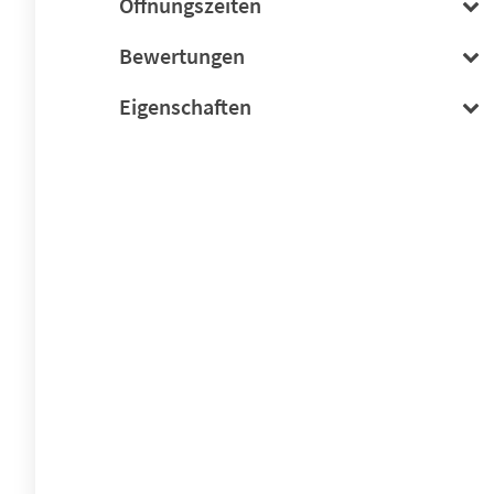
Öffnungszeiten
Bewertungen
Eigenschaften