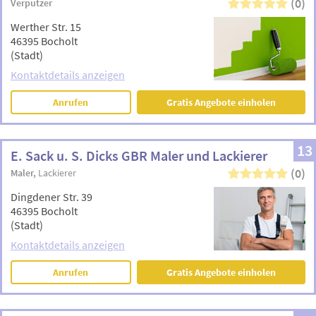
(0)
Verputzer
Werther Str. 15
46395 Bocholt
(Stadt)
Kontaktdetails anzeigen
Anrufen
Gratis Angebote einholen
13
E. Sack u. S. Dicks GBR Maler und Lackierer
(0)
Maler
Lackierer
Dingdener Str. 39
46395 Bocholt
(Stadt)
Kontaktdetails anzeigen
Anrufen
Gratis Angebote einholen