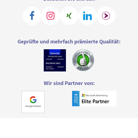
Geprüfte und mehrfach prämierte Qualität:
Wir sind Partner von: