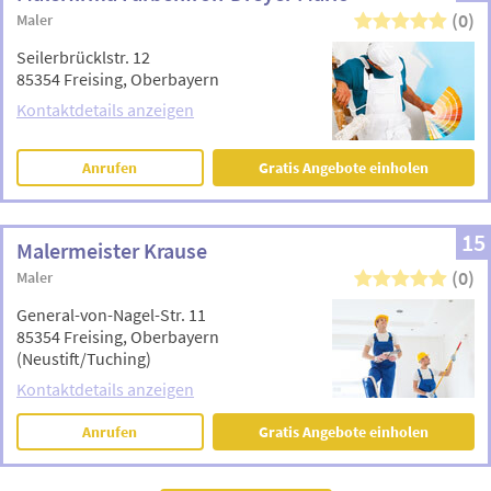
(0)
Maler
Seilerbrücklstr. 12
85354 Freising, Oberbayern
Kontaktdetails anzeigen
Anrufen
Gratis Angebote einholen
15
Malermeister Krause
(0)
Maler
General-von-Nagel-Str. 11
85354 Freising, Oberbayern
(Neustift/Tuching)
Kontaktdetails anzeigen
Anrufen
Gratis Angebote einholen