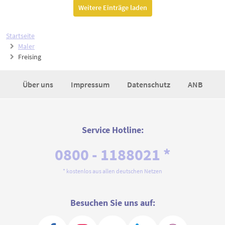
Weitere Einträge laden
Startseite
Maler
Freising
Über uns
Impressum
Datenschutz
ANB
Service Hotline:
0800 - 1188021 *
* kostenlos aus allen deutschen Netzen
Besuchen Sie uns auf: