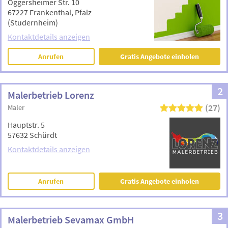
Oggersheimer Str. 10
67227 Frankenthal, Pfalz
(Studernheim)
Kontaktdetails anzeigen
Anrufen
Gratis Angebote einholen
2
Malerbetrieb Lorenz
(27)
Maler
Hauptstr. 5
57632 Schürdt
Kontaktdetails anzeigen
Anrufen
Gratis Angebote einholen
3
Malerbetrieb Sevamax GmbH