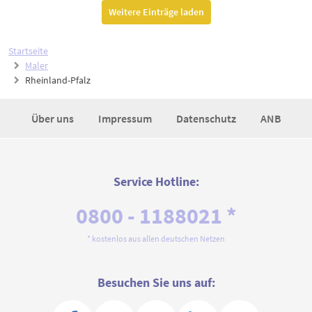
Weitere Einträge laden
Startseite
Maler
Rheinland-Pfalz
Über uns
Impressum
Datenschutz
ANB
Service Hotline:
0800 - 1188021 *
* kostenlos aus allen deutschen Netzen
Besuchen Sie uns auf: