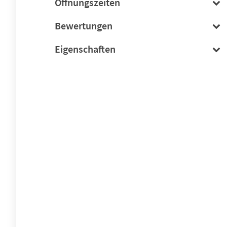
Öffnungszeiten
Bewertungen
Eigenschaften