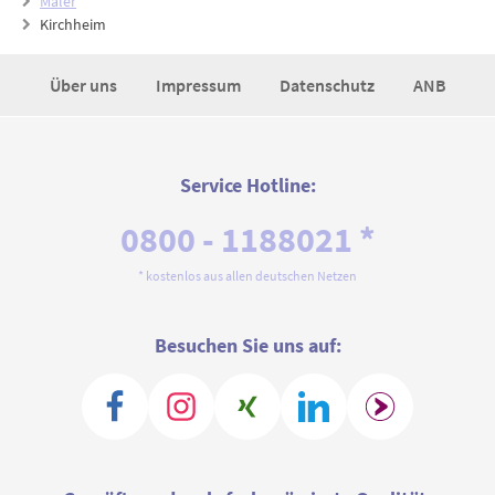
Maler
Kirchheim
Über uns
Impressum
Datenschutz
ANB
Service Hotline:
0800 - 1188021 *
* kostenlos aus allen deutschen Netzen
Besuchen Sie uns auf: