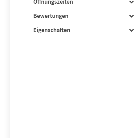
Öffnungszeiten
Bewertungen
Eigenschaften