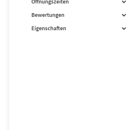
Öffnungszeiten
Bewertungen
Eigenschaften