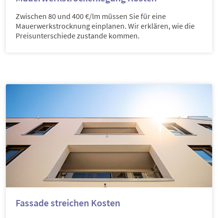
Zwischen 80 und 400 €/lm müssen Sie für eine
Mauerwerkstrocknung einplanen. Wir erklären, wie die
Preisunterschiede zustande kommen.
Fassade streichen Kosten