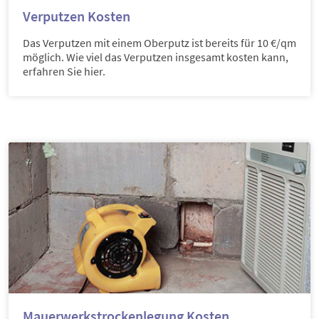
Verputzen Kosten
Das Verputzen mit einem Oberputz ist bereits für 10 €/qm
möglich. Wie viel das Verputzen insgesamt kosten kann,
erfahren Sie hier.
Mauerwerkstrockenlegung Kosten