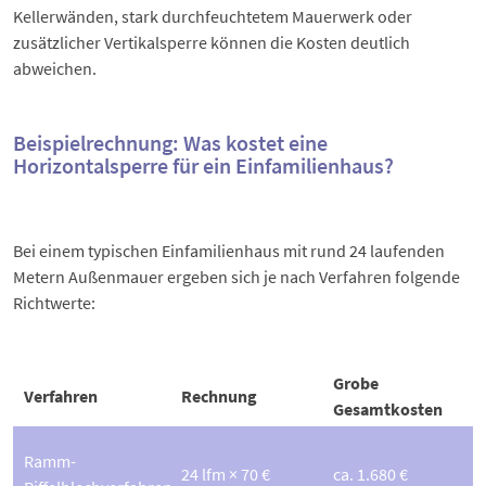
Kellerwänden, stark durchfeuchtetem Mauerwerk oder
zusätzlicher Vertikalsperre können die Kosten deutlich
abweichen.
Beispielrechnung: Was kostet eine
Horizontalsperre für ein Einfamilienhaus?
Bei einem typischen Einfamilienhaus mit rund 24 laufenden
Metern Außenmauer ergeben sich je nach Verfahren folgende
Richtwerte:
Grobe
Verfahren
Rechnung
Gesamtkosten
Ramm-
24 lfm × 70 €
ca. 1.680 €