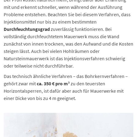
mit und erkennt schneller, wenn während der Ausführung
Probleme entstehen. Beachten Sie bei diesem Verfahren, dass
Injektionsmittel nur bis zu einem bestimmten
Durchfeuchtungsgrad
zuverlässig funktionieren. Bei
vollständig durchfeuchtetem Mauerwerk muss die Wand
zunächst von innen trocknen, was den Aufwand und die Kosten
steigen lässt. Auch bei vielen Hohlräumen oder
Natursteinmauerwerk ist das Injektionsverfahren schwierig
oder teilweise nicht durchführbar.
Das technisch ähnliche Verfahren – das Bohrkernverfahren –
gehört zwar mit
ca. 350 € pro m²
zu den teuersten
Horizontalsperren, ist dafür aber auch für Mauerwerke mit
einer Dicke von bis zu 4 m geeignet.