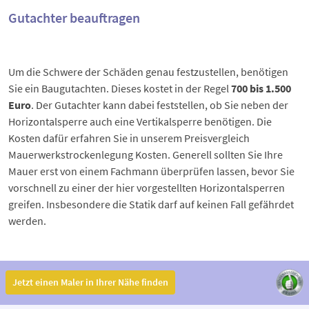
Gutachter beauftragen
Um die Schwere der Schäden genau festzustellen, benötigen
Sie ein Baugutachten. Dieses kostet in der Regel
700 bis 1.500
Euro
. Der Gutachter kann dabei feststellen, ob Sie neben der
Horizontalsperre auch eine Vertikalsperre benötigen. Die
Kosten dafür erfahren Sie in unserem Preisvergleich
Mauerwerkstrockenlegung Kosten
. Generell sollten Sie Ihre
Mauer erst von einem Fachmann überprüfen lassen, bevor Sie
vorschnell zu einer der hier vorgestellten Horizontalsperren
greifen. Insbesondere die Statik darf auf keinen Fall gefährdet
werden.
Jetzt einen Maler in Ihrer Nähe finden