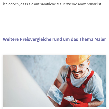
ist jedoch, dass sie auf sämtliche Mauerwerke anwendbar ist.
Weitere Preisvergleiche rund um das Thema Maler