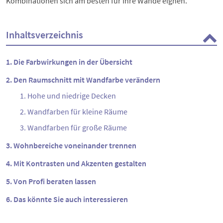
Kombinationen sich am besten für Ihre Wände eignen.
Inhaltsverzeichnis
Die Farbwirkungen in der Übersicht
Den Raumschnitt mit Wandfarbe verändern
Hohe und niedrige Decken
Wandfarben für kleine Räume
Wandfarben für große Räume
Wohnbereiche voneinander trennen
Mit Kontrasten und Akzenten gestalten
Von Profi beraten lassen
Das könnte Sie auch interessieren