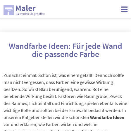
Wandfarbe Ideen: Für jede Wand
die passende Farbe
Zunächst einmal: Schön ist, was einem gefällt. Dennoch sollte
man nicht vergessen, dass Farben eine gewisse Wirkung
besitzen. So wirkt Blau beruhigend, während Rot eine
belebende Wirkung besitzt. Faktoren wie Raumgröße, Zweck
des Raumes, Lichteinfall und Einrichtung spielen ebenfalls eine
wichtige Rolle und sollten bei der Farbwahl bedacht werden. In
unserem Ratgeber stellen wir die schönsten
Wandfarbe Ideen
vor und erklären, wie Farben wirken und welche