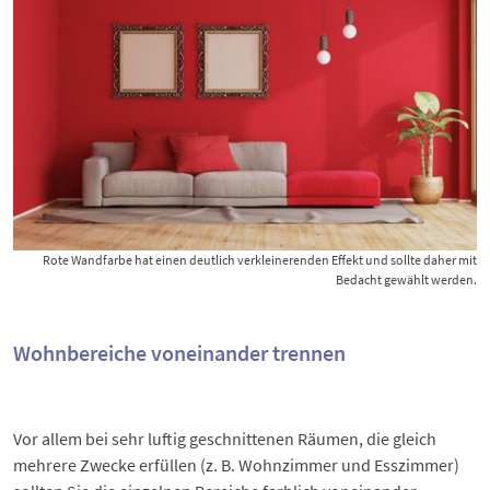
Rote Wandfarbe hat einen deutlich verkleinerenden Effekt und sollte daher mit
Bedacht gewählt werden.
Wohnbereiche voneinander trennen
Vor allem bei sehr luftig geschnittenen Räumen, die gleich
mehrere Zwecke erfüllen (z. B. Wohnzimmer und Esszimmer)