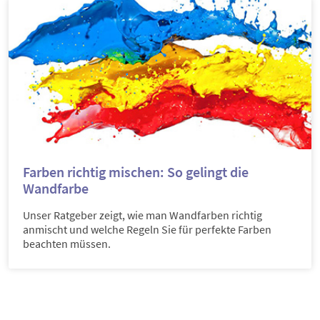
Farben richtig mischen: So gelingt die
Wandfarbe
Unser Ratgeber zeigt, wie man Wandfarben richtig
anmischt und welche Regeln Sie für perfekte Farben
beachten müssen.