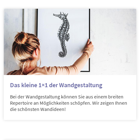
Das kleine 1×1 der Wandgestaltung
Bei der Wandgestaltung können Sie aus einem breiten
Repertoire an Möglichkeiten schöpfen. Wir zeigen Ihnen
die schönsten Wandideen!