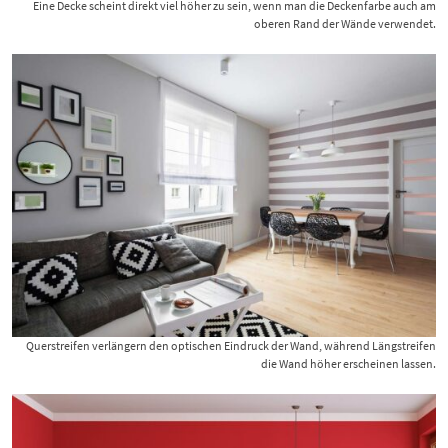
Eine Decke scheint direkt viel höher zu sein, wenn man die Deckenfarbe auch am
oberen Rand der Wände verwendet.
Querstreifen verlängern den optischen Eindruck der Wand, während Längstreifen
die Wand höher erscheinen lassen.