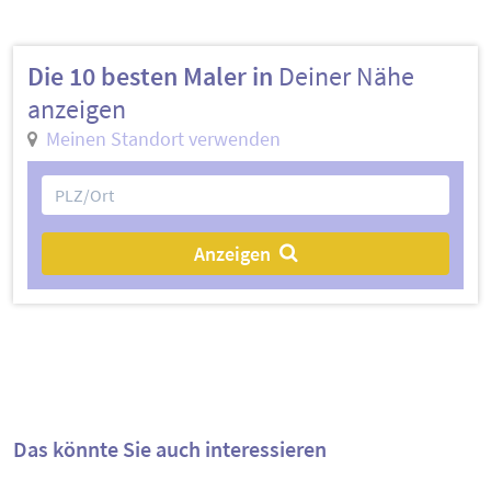
Die 10 besten Maler in
Deiner Nähe
anzeigen
Meinen Standort verwenden
Anzeigen
Das könnte Sie auch interessieren