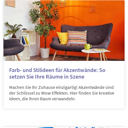
Farb- und Stilideen für Akzentwände: So
setzen Sie Ihre Räume in Szene
Machen Sie Ihr Zuhause einzigartig! Akzentwände sind
der Schlüssel zu Wow-Effekten. Hier finden Sie kreative
Ideen, die Ihren Raum verwandeln.