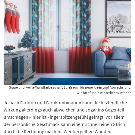
Graue und weiße Wandfarbe schafft Spielraum für neue Ideen und Abwechslung,
wie hier für ein winterliches Interior.
Je nach Farbton und Farbkombination kann die letztendliche
Wirkung allerdings auch abweichen und sogar ins Gegenteil
umschlagen – hier ist Fingerspitzengefühl gefragt. Vor allem
der persönliche Geschmack kann einem schnell einen Strich
durch die Rechnung machen. Wer bei gelben Wänden