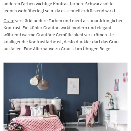
anderen Farben wichtige Kontrastfarben. Schwarz sollte
jedoch wohlüberlegt sein, da es schnell erdrückend wirkt.
Grau:
verstärkt andere Farben und dient als unaufdringlicher
Kontrast. Ein kühler Grauton wirkt modern und elegant,
während warme Grautöne Gemütlichkeit verströmen. Je
knalliger die Kontrastfarbe ist, desto dunkler darf das Grau
ausfallen. Eine Alternative zu Grau ist im Übrigen Beige.