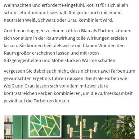
Weihnachten und erfordert Feingefühl. Rot ist für sich allein
schon sehr dominant, weshalb Rot gerne auch mit einem
neutralen Weiß, Schwarz oder Grau kombiniert wird.
Greift man dagegen zu einem kühlen Blau als Partner, können
sich vor allem in der Raumwirkung tolle Wirkungen erzielen
lassen. Sie können beispielsweise mit blauen Wänden den
Raum größer erscheinen lassen und mit roten
Sitzgelegenheiten und Möbelstücken Wärme schaffen.
Vergessen Sie dabei auch nicht, dass nicht nur zwei Farben zum
gewünschten Ergebnis führen müssen. Neutrale Farben wie
Weiß und Grau lassen sich vor allem mit zwei stark
kontrastreichen Farben kombinieren, um die Aufmerksamkeit
gezielt auf die Farben zu lenken.