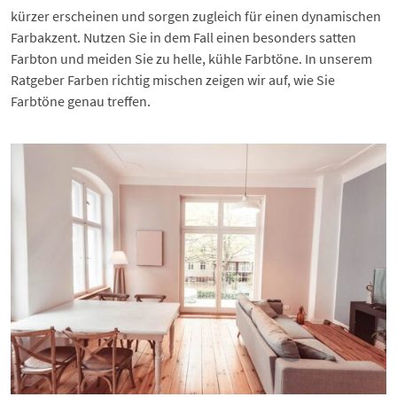
kürzer erscheinen und sorgen zugleich für einen dynamischen
Farbakzent. Nutzen Sie in dem Fall einen besonders satten
Farbton und meiden Sie zu helle, kühle Farbtöne. In unserem
Ratgeber
Farben richtig mischen
zeigen wir auf, wie Sie
Farbtöne genau treffen.