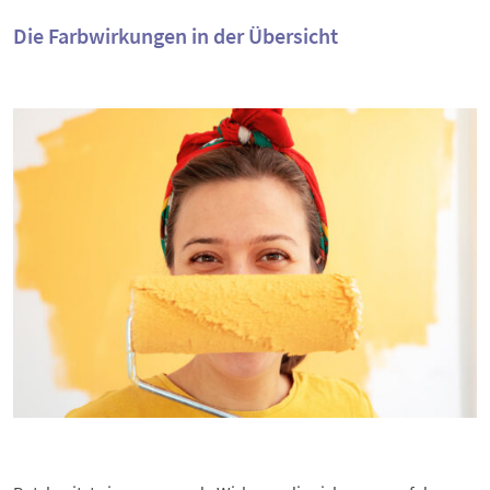
Die Farbwirkungen in der Übersicht