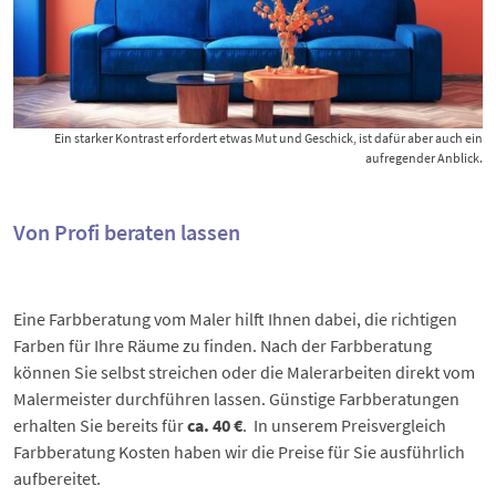
Ein starker Kontrast erfordert etwas Mut und Geschick, ist dafür aber auch ein
aufregender Anblick.
Von Profi beraten lassen
Eine Farbberatung vom Maler hilft Ihnen dabei, die richtigen
Farben für Ihre Räume zu finden. Nach der Farbberatung
können Sie selbst streichen oder die Malerarbeiten direkt vom
Malermeister durchführen lassen. Günstige Farbberatungen
erhalten Sie bereits für
ca. 40 €
. In unserem Preisvergleich
Farbberatung Kosten
haben wir die Preise für Sie ausführlich
aufbereitet.