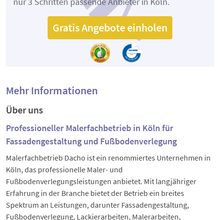
nur 3 Schritten passende Anbieter in Köln.
Gratis Angebote einholen
Mehr Informationen
Über uns
Professioneller Malerfachbetrieb in Köln für
Fassadengestaltung und Fußbodenverlegung
Malerfachbetrieb Dacho ist ein renommiertes Unternehmen in
Köln, das professionelle Maler- und
Fußbodenverlegungsleistungen anbietet. Mit langjähriger
Erfahrung in der Branche bietet der Betrieb ein breites
Spektrum an Leistungen, darunter Fassadengestaltung,
Fußbodenverlegung, Lackierarbeiten, Malerarbeiten,