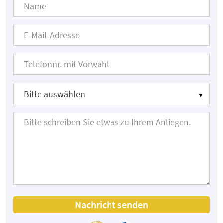
Nachricht senden