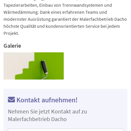
Tapezierarbeiten, Einbau von Trennwandsystemen und
Wärmedämmung. Dank eines erfahrenen Teams und
modernster Ausrüstung garantiert der Malerfachbetrieb Dacho
höchste Qualität und kundenorientierten Service bei jedem
Projekt.
Galerie
Kontakt aufnehmen!
Nehmen Sie jetzt Kontakt auf zu
Malerfachbetrieb Dacho