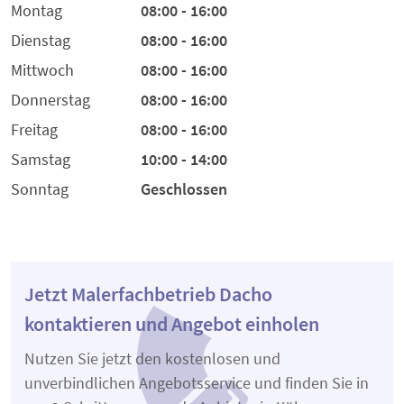
Montag
08:00 - 16:00
Dienstag
08:00 - 16:00
Mittwoch
08:00 - 16:00
Donnerstag
08:00 - 16:00
Freitag
08:00 - 16:00
Samstag
10:00 - 14:00
Sonntag
Geschlossen
Jetzt Malerfachbetrieb Dacho
kontaktieren und Angebot einholen
Nutzen Sie jetzt den kostenlosen und
unverbindlichen Angebotsservice und finden Sie in