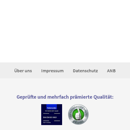
Über uns
Impressum
Datenschutz
ANB
Geprüfte und mehrfach prämierte Qualität: