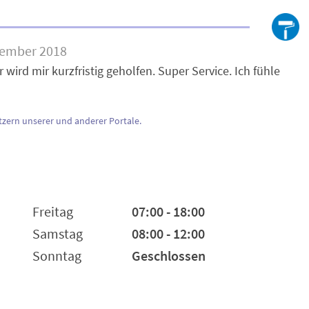
tember 2018
wird mir kurzfristig geholfen. Super Service. Ich fühle
zern unserer und anderer Portale.
Freitag
07:00 - 18:00
Samstag
08:00 - 12:00
Sonntag
Geschlossen