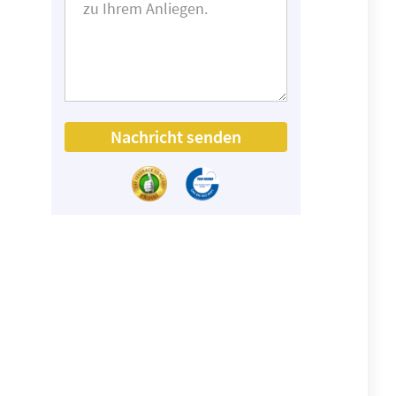
Nachricht senden