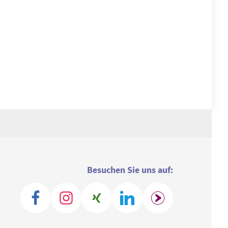
Besuchen Sie uns auf: