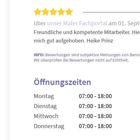
über
unser Maler Fachportal
am 01. Sep
Freundliche und kompetente Mitarbeiter. Hier 
mich gut aufgehoben. Heike Prinz
INFO:
Bewertungen sind subjektive Meinungen von Benut
Wir überprüfen die Bewertungen nicht auf Echtheit.
Öffnungszeiten
Montag
07:00 - 18:00
Dienstag
07:00 - 18:00
Mittwoch
07:00 - 18:00
Donnerstag
07:00 - 18:00