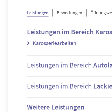
Leistungen
Bewertungen
Öffnungsze
Leistungen im Bereich
Karos
Karosseriearbeiten
Leistungen im Bereich
Autola
Leistungen im Bereich
Lackie
Weitere Leistungen