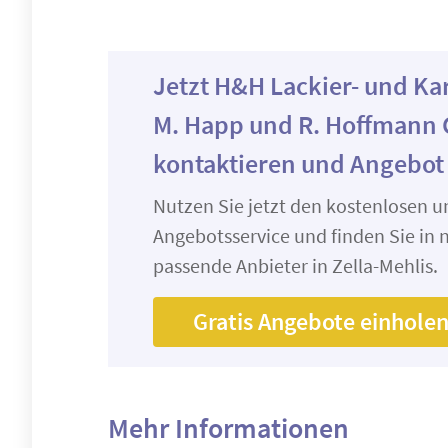
Jetzt H&H Lackier- und K
M. Happ und R. Hoffmann
kontaktieren und Angebot
Nutzen Sie jetzt den kostenlosen 
Angebotsservice und finden Sie in n
passende Anbieter in Zella-Mehlis.
Gratis Angebote einhole
Mehr Informationen