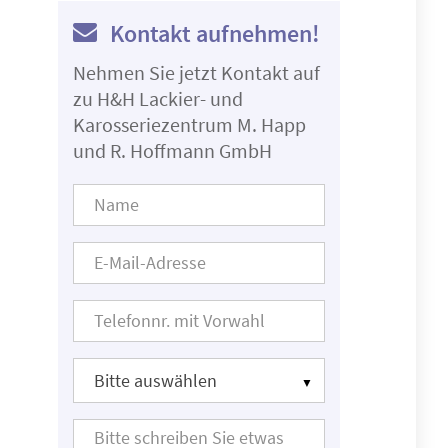
Kontakt aufnehmen!
Nehmen Sie jetzt Kontakt auf
zu H&H Lackier- und
Karosseriezentrum M. Happ
und R. Hoffmann GmbH