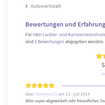
Autowerkstatt
Bewertungen und Erfahrung
Für
H&H Lackier- und Karosseriezentru
sind
2 Bewertungen
abgegeben worden.
S
Je
über
Sommer33
am 13. Juli 2019
Alles super abgewickelt sehr freundliches Te