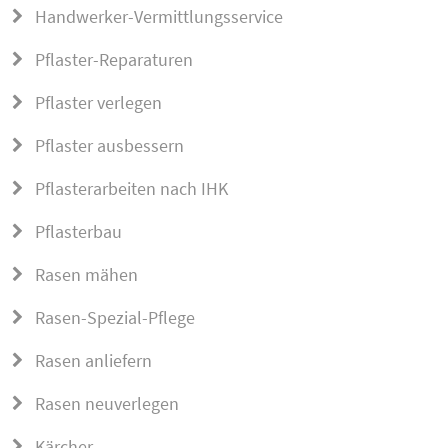
Handwerker-Vermittlungsservice
Pflaster-Reparaturen
Pflaster verlegen
Pflaster ausbessern
Pflasterarbeiten nach IHK
Pflasterbau
Rasen mähen
Rasen-Spezial-Pflege
Rasen anliefern
Rasen neuverlegen
Kärcher