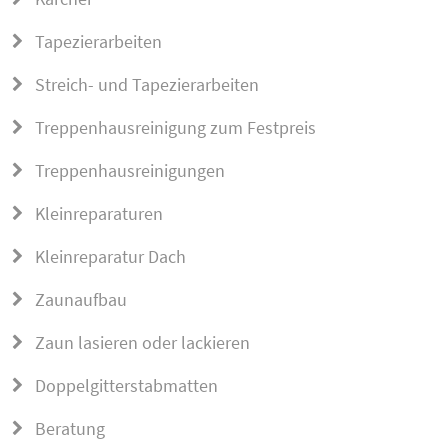
Tapezierarbeiten
Streich- und Tapezierarbeiten
Treppenhausreinigung zum Festpreis
Treppenhausreinigungen
Kleinreparaturen
Kleinreparatur Dach
Zaunaufbau
Zaun lasieren oder lackieren
Doppelgitterstabmatten
Beratung