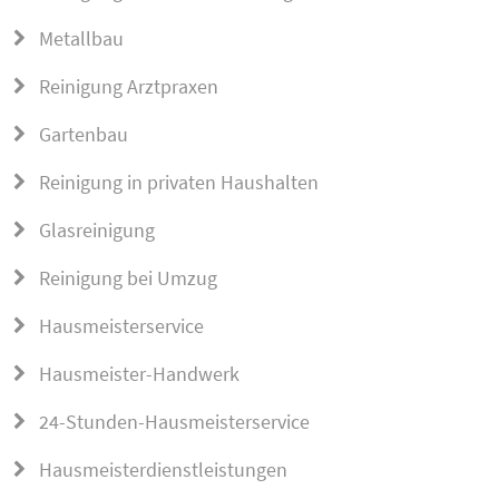
Metallbau
Reinigung Arztpraxen
Gartenbau
Reinigung in privaten Haushalten
Glasreinigung
Reinigung bei Umzug
Hausmeisterservice
Hausmeister-Handwerk
24-Stunden-Hausmeisterservice
Hausmeisterdienstleistungen