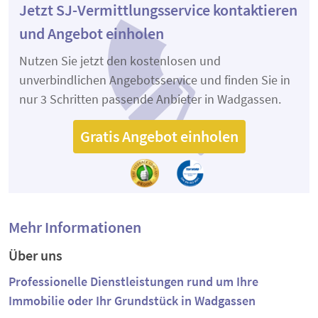
Jetzt SJ-Vermittlungsservice kontaktieren
und Angebot einholen
Nutzen Sie jetzt den kostenlosen und
unverbindlichen Angebotsservice und finden Sie in
nur 3 Schritten passende Anbieter in Wadgassen.
Gratis Angebot einholen
Mehr Informationen
Über uns
Professionelle Dienstleistungen rund um Ihre
Immobilie oder Ihr Grundstück in Wadgassen