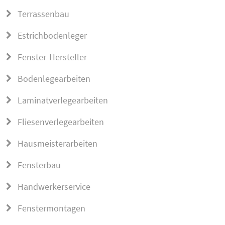
Terrassenbau
Estrichbodenleger
Fenster-Hersteller
Bodenlegearbeiten
Laminatverlegearbeiten
Fliesenverlegearbeiten
Hausmeisterarbeiten
Fensterbau
Handwerkerservice
Fenstermontagen