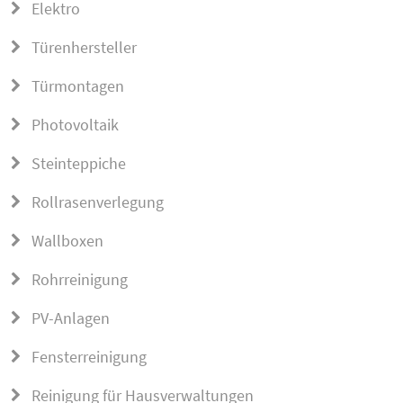
Elektro
Türenhersteller
Türmontagen
Photovoltaik
Steinteppiche
Rollrasenverlegung
Wallboxen
Rohrreinigung
PV-Anlagen
Fensterreinigung
Reinigung für Hausverwaltungen