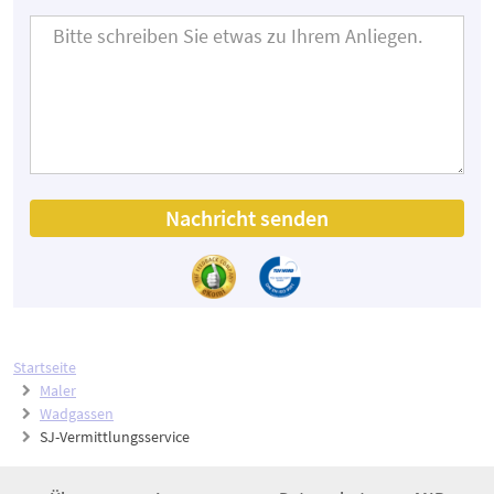
Nachricht senden
Startseite
Maler
Wadgassen
SJ-Vermittlungsservice