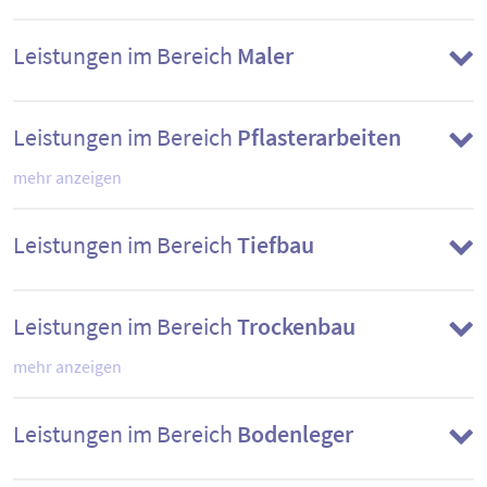
Leistungen im Bereich
Maler
Leistungen im Bereich
Pflasterarbeiten
mehr anzeigen
Leistungen im Bereich
Tiefbau
Leistungen im Bereich
Trockenbau
mehr anzeigen
Leistungen im Bereich
Bodenleger