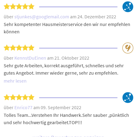
über
stjunkes@googlemail.com
am 24. Dezember 2022
Sehr kompetenter Hausmeisterservice den wir nur empfehlen
können
über
KennstDuEinen
am 21. Oktober 2022
Sehr gute Arbeiten, korrekt ausgeführt, schnelles und sehr
gutes Angebot. Immer wieder gerne, sehr zu empfehlen.
mehr lesen
über
Enrico77
am 09. September 2022
Tolles Team...Verstehen Ihr Handwerk.Sehr sauber ,pünktlich
und sehr hochwertig gearbeitet.TOP!!!