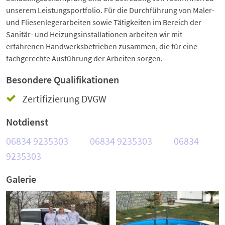
unserem Leistungsportfolio. Für die Durchführung von Maler-
und Fliesenlegerarbeiten sowie Tätigkeiten im Bereich der
Sanitär- und Heizungsinstallationen arbeiten wir mit
erfahrenen Handwerksbetrieben zusammen, die für eine
fachgerechte Ausführung der Arbeiten sorgen.
Besondere Qualifikationen
Zertifizierung DVGW
Notdienst
06834 9235303
06834 9235303
06834
9235303
Galerie