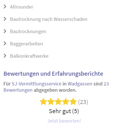
Allrounder
Bautrocknung nach Wasserschaden
Bautrocknungen
Baggerarbeiten
Balkonkraftwerke
Bewertungen und Erfahrungsberichte
Für
SJ-Vermittlungsservice
in
Wadgassen
sind
23
Bewertungen
abgegeben worden.
(23)
Sehr gut (5)
Jetzt bewerten!