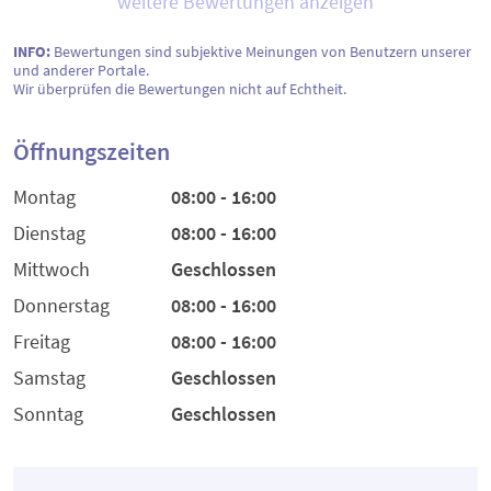
weitere Bewertungen anzeigen
INFO:
Bewertungen sind subjektive Meinungen von Benutzern unserer
und anderer Portale.
Wir überprüfen die Bewertungen nicht auf Echtheit.
Öffnungszeiten
Montag
08:00 - 16:00
Dienstag
08:00 - 16:00
Mittwoch
Geschlossen
Donnerstag
08:00 - 16:00
Freitag
08:00 - 16:00
Samstag
Geschlossen
Sonntag
Geschlossen