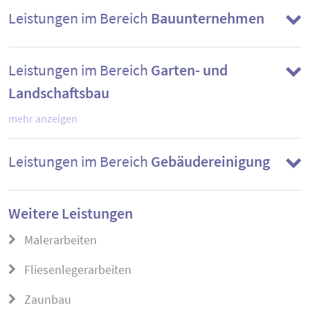
Leistungen im Bereich
Bauunternehmen
Leistungen im Bereich
Garten- und
Landschaftsbau
mehr anzeigen
Leistungen im Bereich
Gebäudereinigung
Weitere Leistungen
Malerarbeiten
Fliesenlegerarbeiten
Zaunbau