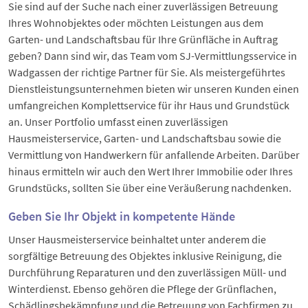
Sie sind auf der Suche nach einer zuverlässigen Betreuung
Ihres Wohnobjektes oder möchten Leistungen aus dem
Garten- und Landschaftsbau für Ihre Grünfläche in Auftrag
geben? Dann sind wir, das Team vom SJ-Vermittlungsservice in
Wadgassen der richtige Partner für Sie. Als meistergeführtes
Dienstleistungsunternehmen bieten wir unseren Kunden einen
umfangreichen Komplettservice für ihr Haus und Grundstück
an. Unser Portfolio umfasst einen zuverlässigen
Hausmeisterservice, Garten- und Landschaftsbau sowie die
Vermittlung von Handwerkern für anfallende Arbeiten. Darüber
hinaus ermitteln wir auch den Wert Ihrer Immobilie oder Ihres
Grundstücks, sollten Sie über eine Veräußerung nachdenken.
Geben Sie Ihr Objekt in kompetente Hände
Unser Hausmeisterservice beinhaltet unter anderem die
sorgfältige Betreuung des Objektes inklusive Reinigung, die
Durchführung Reparaturen und den zuverlässigen Müll- und
Winterdienst. Ebenso gehören die Pflege der Grünflachen,
Schädlingsbekämpfung und die Betreuung von Fachfirmen zu