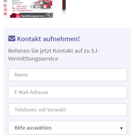
Kontakt aufnehmen!
Nehmen Sie jetzt Kontakt auf zu SJ-
Vermittlungsservice