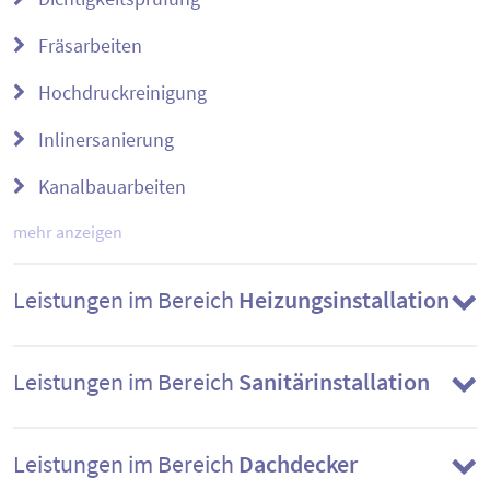
Fräsarbeiten
Hochdruckreinigung
Inlinersanierung
Kanalbauarbeiten
mehr anzeigen
Leistungen im Bereich
Heizungsinstallation
Leistungen im Bereich
Sanitärinstallation
Leistungen im Bereich
Dachdecker