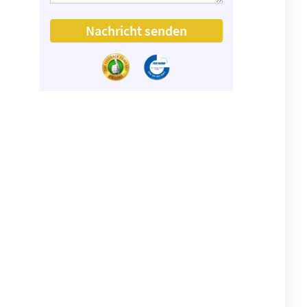
Nachricht senden