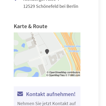
12529 Schönefeld bei Berlin
Karte & Route
Kontakt aufnehmen!
Nehmen Sie jetzt Kontakt auf