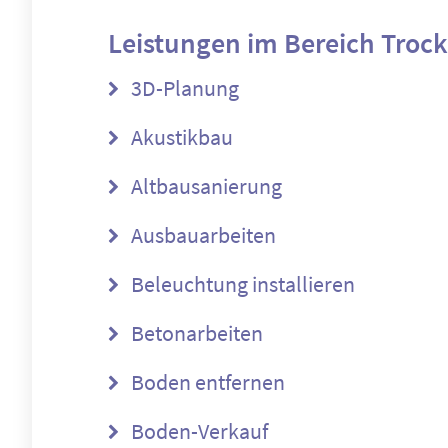
Leistungen im Bereich
Troc
3D-Planung
Akustikbau
Altbausanierung
Ausbauarbeiten
Beleuchtung installieren
Betonarbeiten
Boden entfernen
Boden-Verkauf