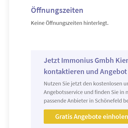
Öffnungszeiten
Keine Öffnungszeiten hinterlegt.
Jetzt Immonius Gmbh Kien
kontaktieren und Angebot
Nutzen Sie jetzt den kostenlosen 
Angebotsservice und finden Sie in n
passende Anbieter in Schönefeld be
Gratis Angebote einhole