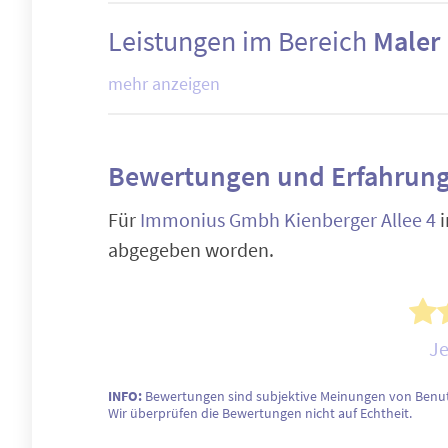
Leistungen im Bereich
Maler
mehr anzeigen
Bewertungen und Erfahrung
Für
Immonius Gmbh Kienberger Allee 4
i
abgegeben worden.
Je
INFO:
Bewertungen sind subjektive Meinungen von Benut
Wir überprüfen die Bewertungen nicht auf Echtheit.