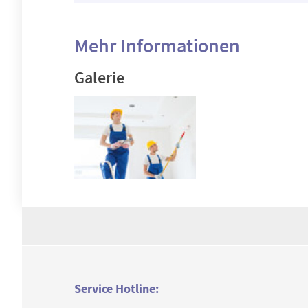
Mehr Informationen
Galerie
Service Hotline: