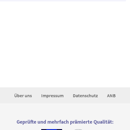
Über uns
Impressum
Datenschutz
ANB
Geprüfte und mehrfach prämierte Qualität: