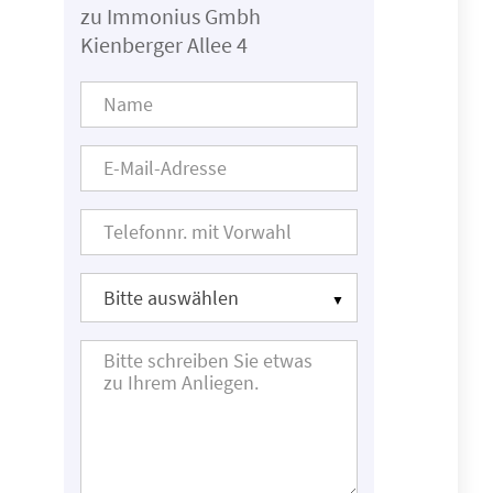
zu Immonius Gmbh
Kienberger Allee 4