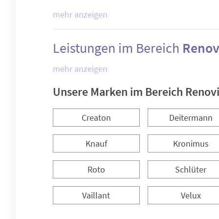
mehr anzeigen
Leistungen im Bereich
Renov
mehr anzeigen
Unsere Marken im Bereich Renov
Creaton
Deitermann
Knauf
Kronimus
Roto
Schlüter
Vaillant
Velux