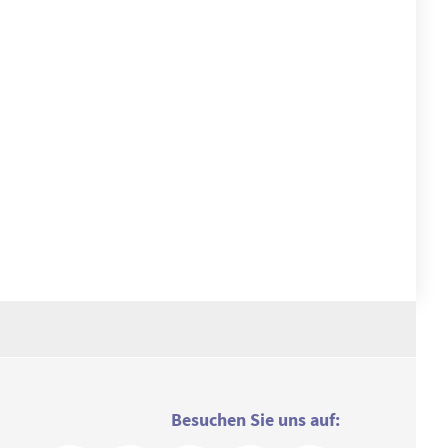
Besuchen Sie uns auf: