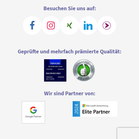
Besuchen Sie uns auf:
Geprüfte und mehrfach prämierte Qualität:
Wir sind Partner von: