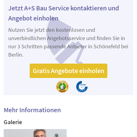
Jetzt A+S Bau Service kontaktieren und
Angebot einholen
Nutzen Sie jetzt den kostenlosen und
unverbindlichen Angebotsservice und finden Sie in
nur 3 Schritten passende Anbieter in Schönefeld bei
Berlin.
Gratis Angebote einholen
Mehr Informationen
Galerie