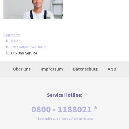
Startseite
Maler
Schönefeld bei Berlin
A+S Bau Service
Über uns
Impressum
Datenschutz
ANB
Service Hotline:
0800 - 1188021 *
* kostenlos aus allen deutschen Netzen