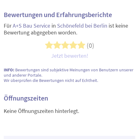
Bewertungen und Erfahrungsberichte
Für
A+S Bau Service
in
Schönefeld bei Berlin
ist keine
Bewertung abgegeben worden.
(0)
Jetzt bewerten!
INFO:
Bewertungen sind subjektive Meinungen von Benutzern unserer
und anderer Portale.
Wir überprüfen die Bewertungen nicht auf Echtheit.
Öffnungszeiten
Keine Öffnungszeiten hinterlegt.