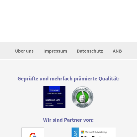
Über uns
Impressum
Datenschutz
ANB
Geprüfte und mehrfach prämierte Qualität:
Wir sind Partner von: