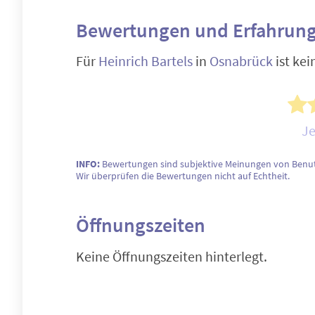
Bewertungen und Erfahrung
Für
Heinrich Bartels
in
Osnabrück
ist ke
Je
INFO:
Bewertungen sind subjektive Meinungen von Benut
Wir überprüfen die Bewertungen nicht auf Echtheit.
Öffnungszeiten
Keine Öffnungszeiten hinterlegt.