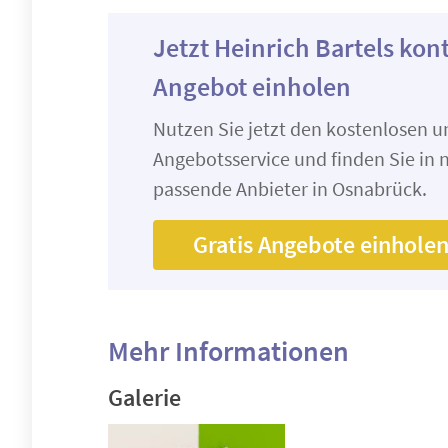
Jetzt Heinrich Bartels kon
Angebot einholen
Nutzen Sie jetzt den kostenlosen 
Angebotsservice und finden Sie in n
passende Anbieter in Osnabrück.
Gratis Angebote einhole
Mehr Informationen
Galerie