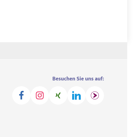
Besuchen Sie uns auf: