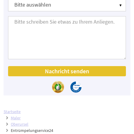
Nachricht senden
Startseite
Maler
Oberursel
Entrümpelungservice24