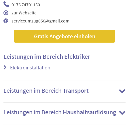
0176 74701150
zur Webseite
serviceumzug056@gmail.com
Gratis Angebote einholen
Leistungen im Bereich
Elektriker
Elektroinstallation
Leistungen im Bereich
Transport
Leistungen im Bereich
Haushaltsauflösung