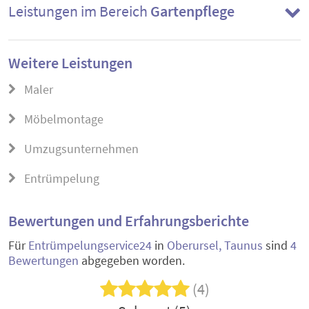
Leistungen im Bereich
Gartenpflege
Weitere Leistungen
Maler
Möbelmontage
Umzugsunternehmen
Entrümpelung
Bewertungen und Erfahrungsberichte
Für
Entrümpelungservice24
in
Oberursel, Taunus
sind
4
Bewertungen
abgegeben worden.
(4)