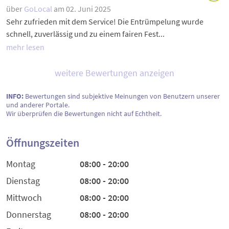
über
GoLocal
am 02. Juni 2025
Sehr zufrieden mit dem Service! Die Entrümpelung wurde
schnell, zuverlässig und zu einem fairen Fest...
mehr lesen
weitere Bewertungen anzeigen
INFO:
Bewertungen sind subjektive Meinungen von Benutzern unserer
und anderer Portale.
Wir überprüfen die Bewertungen nicht auf Echtheit.
Öffnungszeiten
Montag
08:00 - 20:00
Dienstag
08:00 - 20:00
Mittwoch
08:00 - 20:00
Donnerstag
08:00 - 20:00