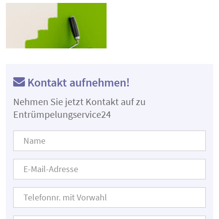
Kontakt aufnehmen!
Nehmen Sie jetzt Kontakt auf zu
Entrümpelungservice24