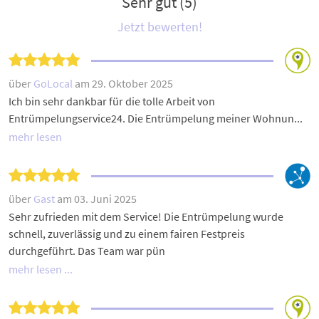
Sehr gut (5)
Jetzt bewerten!
über
GoLocal
am 29. Oktober 2025
Ich bin sehr dankbar für die tolle Arbeit von
Entrümpelungservice24. Die Entrümpelung meiner Wohnun...
mehr lesen
über
Gast
am 03. Juni 2025
Sehr zufrieden mit dem Service! Die Entrümpelung wurde
schnell, zuverlässig und zu einem fairen Festpreis
durchgeführt. Das Team war pün
mehr lesen ...