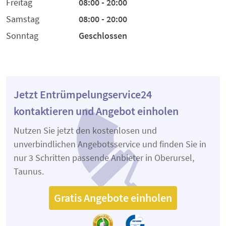
Freitag
08:00 - 20:00
Samstag
08:00 - 20:00
Sonntag
Geschlossen
Jetzt Entrümpelungservice24
kontaktieren und Angebot einholen
Nutzen Sie jetzt den kostenlosen und
unverbindlichen Angebotsservice und finden Sie in
nur 3 Schritten passende Anbieter in Oberursel,
Taunus.
Gratis Angebote einholen