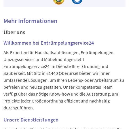
Mehr Informationen
Über uns
Willkommen bei Entrümpelungservice24
Als Experten für Haushaltsauflösungen, Entrümpelungen,
Umzugsservices und Möbelmontage steht
Entrümpelungservice24 im Dienste Ihrer Ordnung und
Sauberkeit. Mit Sitz in 61440 Oberursel bieten wir Ihnen
umfassende Lösungen, um Ihren Lebens- oder Arbeitsraum zu
befreien und neu zu gestalten. Unser kompetentes Team
verfügt über das nötige Know-how und die Ausstattung, um
Projekte jeder Größenordnung effizient und nachhaltig
durchzuführen.
Unsere Dienstleistungen