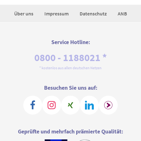
Über uns
Impressum
Datenschutz
ANB
Service Hotline:
0800 - 1188021 *
* kostenlos aus allen deutschen Netzen
Besuchen Sie uns auf:
Geprüfte und mehrfach prämierte Qualität: