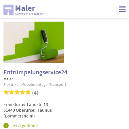
Entrümpelungservice24
Maler
Elektriker, Möbelmontage, Transport
(4)
Frankfurter Landstr. 13
61440 Oberursel, Taunus
(Bommersheim)
Jetzt geöffnet