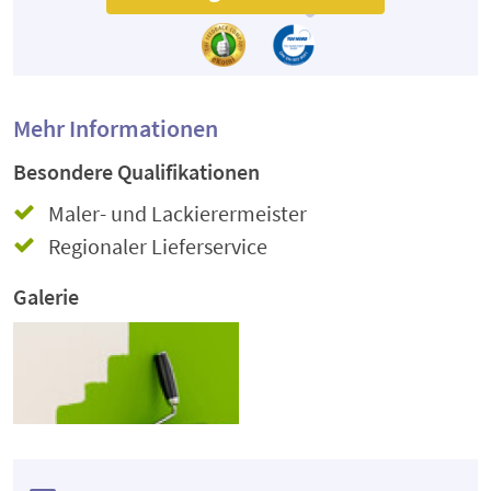
Mehr Informationen
Besondere Qualifikationen
Maler- und Lackierermeister
Regionaler Lieferservice
Galerie