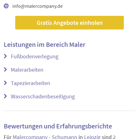
info@malercompany.de
Gratis Angebote einholen
Leistungen im Bereich
Maler
Fußbodenverlegung
Malerarbeiten
Tapezierarbeiten
Wasserschadenbeseitigung
Bewertungen und Erfahrungsberichte
Für
Malercompany - Schumann
in
Leipzig
sind
2