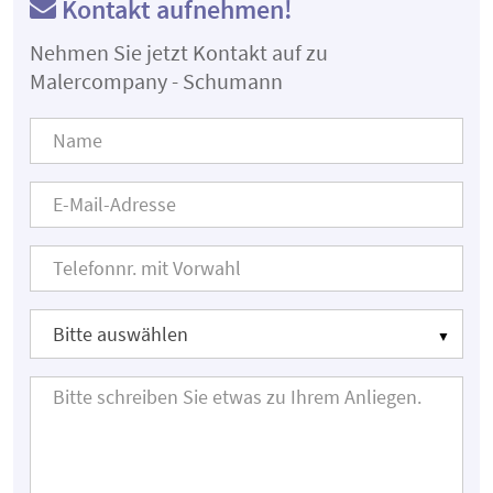
Kontakt aufnehmen!
Nehmen Sie jetzt Kontakt auf zu
Malercompany - Schumann