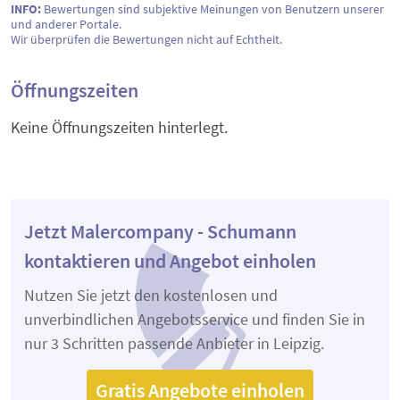
INFO:
Bewertungen sind subjektive Meinungen von Benutzern unserer
und anderer Portale.
Wir überprüfen die Bewertungen nicht auf Echtheit.
Öffnungszeiten
Keine Öffnungszeiten hinterlegt.
Jetzt Malercompany - Schumann
kontaktieren und Angebot einholen
Nutzen Sie jetzt den kostenlosen und
unverbindlichen Angebotsservice und finden Sie in
nur 3 Schritten passende Anbieter in Leipzig.
Gratis Angebote einholen