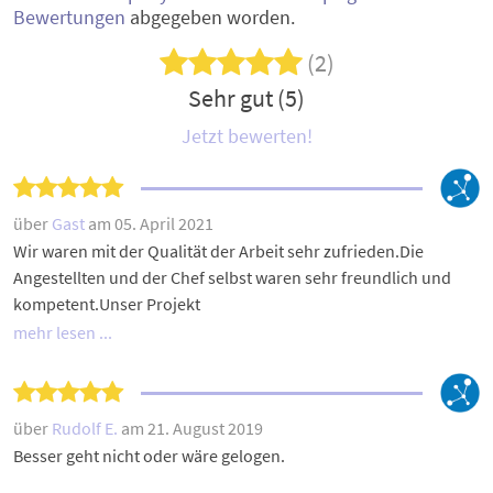
Bewertungen
abgegeben worden.
(2)
Sehr gut (5)
Jetzt bewerten!
über
Gast
am 05. April 2021
Wir waren mit der Qualität der Arbeit sehr zufrieden.Die
Angestellten und der Chef selbst waren sehr freundlich und
kompetent.Unser Projekt
mehr lesen ...
über
Rudolf E.
am 21. August 2019
Besser geht nicht oder wäre gelogen.