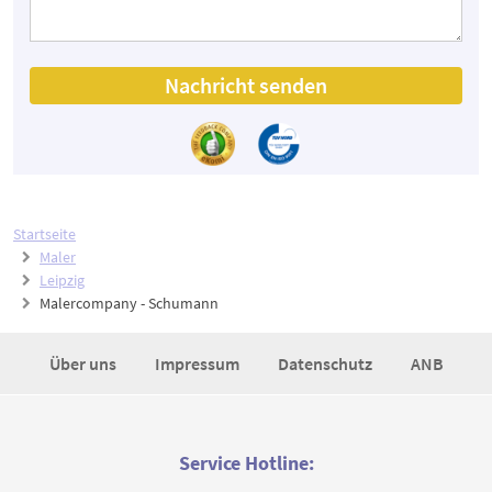
Nachricht senden
Startseite
Maler
Leipzig
Malercompany - Schumann
Über uns
Impressum
Datenschutz
ANB
Service Hotline: