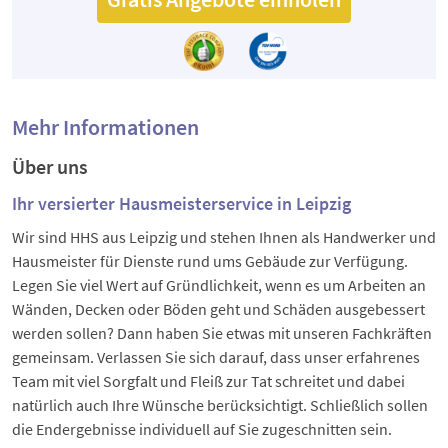
Mehr Informationen
Über uns
Ihr versierter Hausmeisterservice in Leipzig
Wir sind HHS aus Leipzig und stehen Ihnen als Handwerker und
Hausmeister für Dienste rund ums Gebäude zur Verfügung.
Legen Sie viel Wert auf Gründlichkeit, wenn es um Arbeiten an
Wänden, Decken oder Böden geht und Schäden ausgebessert
werden sollen? Dann haben Sie etwas mit unseren Fachkräften
gemeinsam. Verlassen Sie sich darauf, dass unser erfahrenes
Team mit viel Sorgfalt und Fleiß zur Tat schreitet und dabei
natürlich auch Ihre Wünsche berücksichtigt. Schließlich sollen
die Endergebnisse individuell auf Sie zugeschnitten sein.