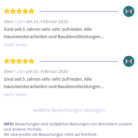
über
Cylex
am 21. Februar 2020
Sind seit 5 Jahren sehr sehr zufrieden. Alle
Hausmeisterarbeiten und Baudienstleistungen...
mehr lesen
über
Cylex
am 21. Februar 2020
Sind seit 5 Jahren sehr sehr zufrieden. Alle
Hausmeisterarbeiten und Baudienstleistungen...
mehr lesen
weitere Bewertungen anzeigen
INFO:
Bewertungen sind subjektive Meinungen von Benutzern unserer
und anderer Portale.
Wir überprüfen die Bewertungen nicht auf Echtheit.