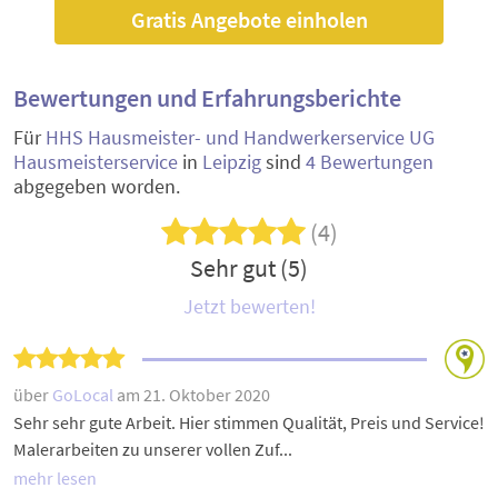
Gratis Angebote einholen
Bewertungen und Erfahrungsberichte
Für
HHS Hausmeister- und Handwerkerservice UG
Hausmeisterservice
in
Leipzig
sind
4 Bewertungen
abgegeben worden.
(4)
Sehr gut (5)
Jetzt bewerten!
über
GoLocal
am 21. Oktober 2020
Sehr sehr gute Arbeit. Hier stimmen Qualität, Preis und Service!
Malerarbeiten zu unserer vollen Zuf...
mehr lesen