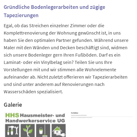
Gründliche Bodenlegerarbeiten und zügige
Tapezierungen
Egal, ob das Streichen einzelner Zimmer oder die
Komplettrenovierung der Wohnung gewünscht ist, in uns
haben Sie den optimalen Partner gefunden. Während unsere
Maler mit den Wänden und Decken beschäftigt sind, widmen
sich unsere Bodenleger gern Ihren Fußböden. Darf es ein
Laminat- oder ein Vinylbelag sein? Teilen Sie uns Ihre
Vorstellungen mit und wir stimmen alle Wohnelemente
aufeinander ab. Nicht zuletzt offerieren wir Tapezierarbeiten
und sind unter anderem auf Renovierungen nach
Wasserschäden spezialisiert.
Galerie