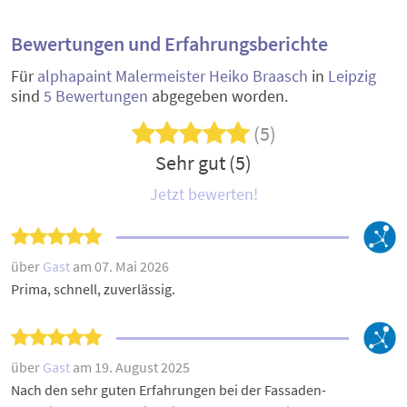
Bewertungen und Erfahrungsberichte
Für
alphapaint Malermeister Heiko Braasch
in
Leipzig
sind
5 Bewertungen
abgegeben worden.
(5)
Sehr gut (5)
Jetzt bewerten!
über
Gast
am 07. Mai 2026
Prima, schnell, zuverlässig.
über
Gast
am 19. August 2025
Nach den sehr guten Erfahrungen bei der Fassaden-