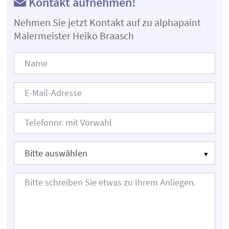
Kontakt aufnehmen!
Nehmen Sie jetzt Kontakt auf zu alphapaint
Malermeister Heiko Braasch