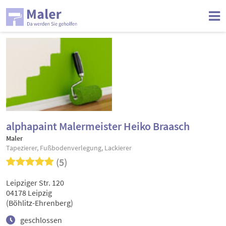
alphapaint Malermeister Heiko Braasch
Maler
Tapezierer, Fußbodenverlegung, Lackierer
(5)
Leipziger Str. 120
04178 Leipzig
(Böhlitz-Ehrenberg)
geschlossen