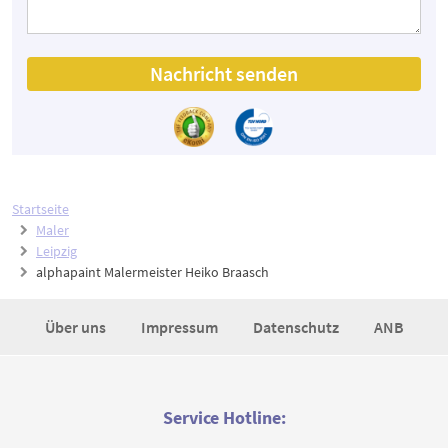
Nachricht senden
Startseite
Maler
Leipzig
alphapaint Malermeister Heiko Braasch
Über uns
Impressum
Datenschutz
ANB
Service Hotline: