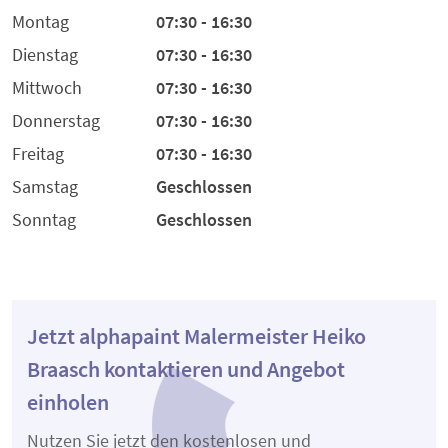
Montag
07:30 - 16:30
Dienstag
07:30 - 16:30
Mittwoch
07:30 - 16:30
Donnerstag
07:30 - 16:30
Freitag
07:30 - 16:30
Samstag
Geschlossen
Sonntag
Geschlossen
Jetzt alphapaint Malermeister Heiko
Braasch kontaktieren und Angebot
einholen
Nutzen Sie jetzt den kostenlosen und