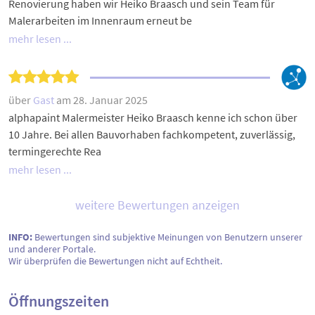
Renovierung haben wir Heiko Braasch und sein Team für
Malerarbeiten im Innenraum erneut be
mehr lesen ...
über
Gast
am 28. Januar 2025
alphapaint Malermeister Heiko Braasch kenne ich schon über
10 Jahre. Bei allen Bauvorhaben fachkompetent, zuverlässig,
termingerechte Rea
mehr lesen ...
weitere Bewertungen anzeigen
INFO:
Bewertungen sind subjektive Meinungen von Benutzern unserer
und anderer Portale.
Wir überprüfen die Bewertungen nicht auf Echtheit.
Öffnungszeiten