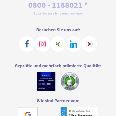
0800 - 1188021 *
* kostenlos aus allen deutschen Netzen
Besuchen Sie uns auf:
Geprüfte und mehrfach prämierte Qualität:
Wir sind Partner von: