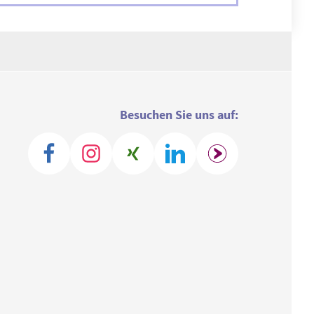
Besuchen Sie uns auf: