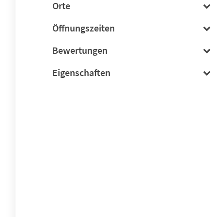
Orte
Öffnungszeiten
Bewertungen
Eigenschaften