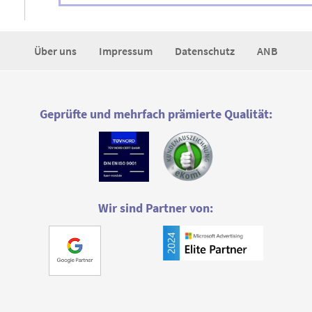
Über uns
Impressum
Datenschutz
ANB
Geprüfte und mehrfach prämierte Qualität:
Wir sind Partner von: