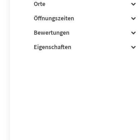
Orte
Öffnungszeiten
Bewertungen
Eigenschaften