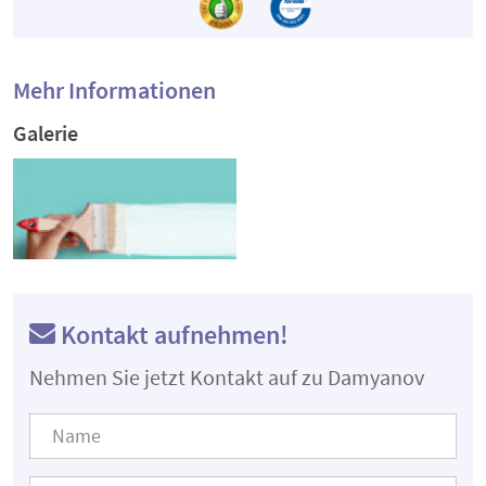
Mehr Informationen
Galerie
Kontakt aufnehmen!
Nehmen Sie jetzt Kontakt auf zu Damyanov