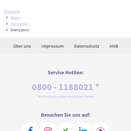
Startseite
Maler
Hannover
Damyanov
Über uns
Impressum
Datenschutz
ANB
Service Hotline:
0800 - 1188021 *
* kostenlos aus allen deutschen Netzen
Besuchen Sie uns auf: