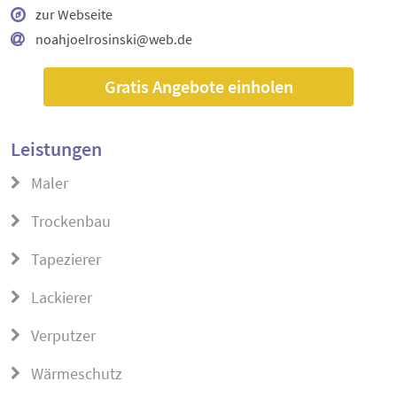
zur Webseite
noahjoelrosinski@web.de
Gratis Angebote einholen
Leistungen
Maler
Trockenbau
Tapezierer
Lackierer
Verputzer
Wärmeschutz