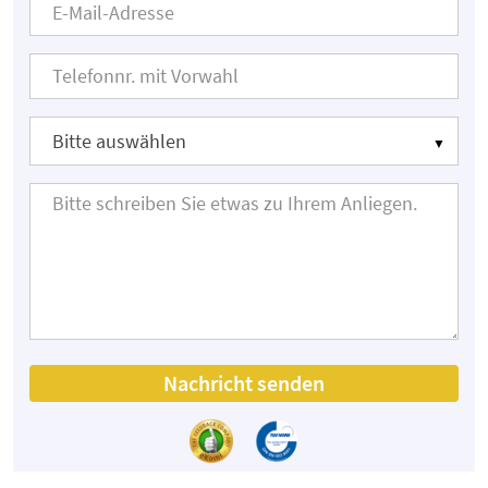
Nachricht senden