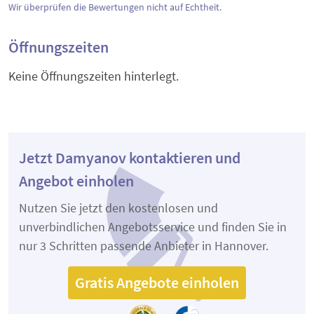
Wir überprüfen die Bewertungen nicht auf Echtheit.
Öffnungszeiten
Keine Öffnungszeiten hinterlegt.
Jetzt Damyanov kontaktieren und
Angebot einholen
Nutzen Sie jetzt den kostenlosen und
unverbindlichen Angebotsservice und finden Sie in
nur 3 Schritten passende Anbieter in Hannover.
Gratis Angebote einholen