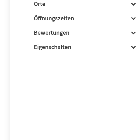
Orte
Öffnungszeiten
Bewertungen
Eigenschaften