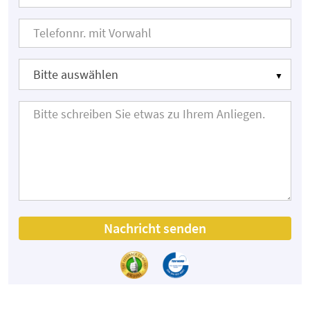
Nachricht senden