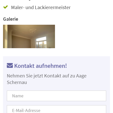
Maler- und Lackierermeister
Galerie
Kontakt aufnehmen!
Nehmen Sie jetzt Kontakt auf zu Aage
Schernau