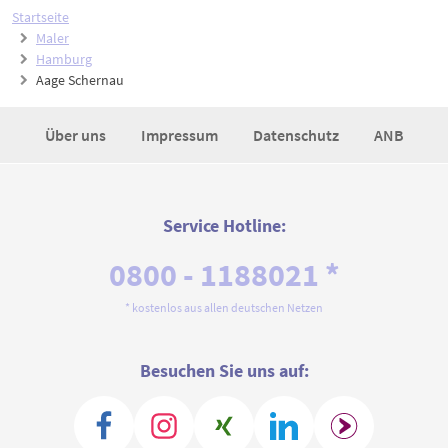
Startseite
Maler
Hamburg
Aage Schernau
Über uns
Impressum
Datenschutz
ANB
Service Hotline:
0800 - 1188021 *
* kostenlos aus allen deutschen Netzen
Besuchen Sie uns auf: