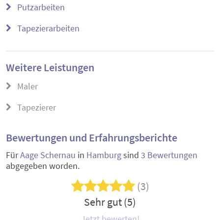
Putzarbeiten
Tapezierarbeiten
Weitere Leistungen
Maler
Tapezierer
Bewertungen und Erfahrungsberichte
Für
Aage Schernau
in
Hamburg
sind
3 Bewertungen
abgegeben worden.
(3)
Sehr gut (5)
Jetzt bewerten!