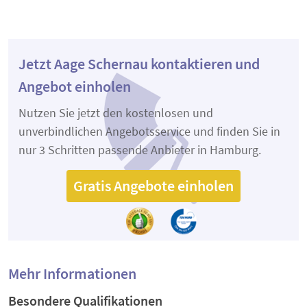
Jetzt Aage Schernau kontaktieren und
Angebot einholen
Nutzen Sie jetzt den kostenlosen und
unverbindlichen Angebotsservice und finden Sie in
nur 3 Schritten passende Anbieter in Hamburg.
Gratis Angebote einholen
Mehr Informationen
Besondere Qualifikationen