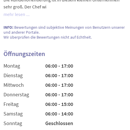
sehr groß. Der Chef wi
mehr lesen ...
INFO:
Bewertungen sind subjektive Meinungen von Benutzern unserer
und anderer Portale.
Wir überprüfen die Bewertungen nicht auf Echtheit.
Öffnungszeiten
Montag
06:00 - 17:00
Dienstag
06:00 - 17:00
Mittwoch
06:00 - 17:00
Donnerstag
06:00 - 17:00
Freitag
06:00 - 15:00
Samstag
06:00 - 14:00
Sonntag
Geschlossen