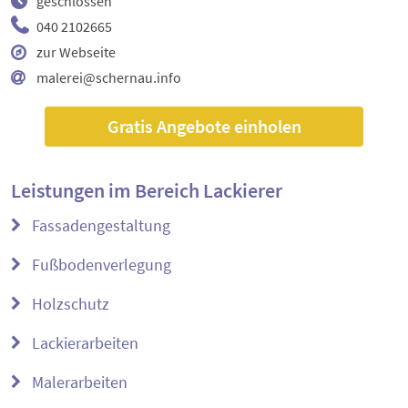
geschlossen
040 2102665
zur Webseite
malerei@schernau.info
Gratis Angebote einholen
Leistungen im Bereich
Lackierer
Fassadengestaltung
Fußbodenverlegung
Holzschutz
Lackierarbeiten
Malerarbeiten