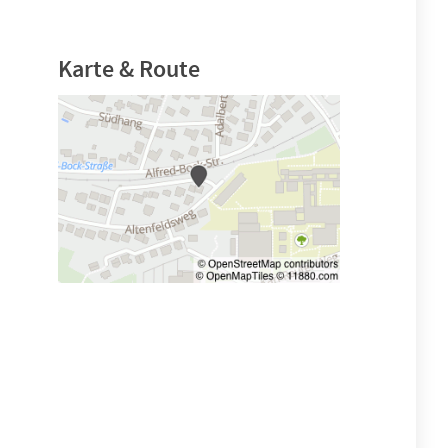
Karte & Route