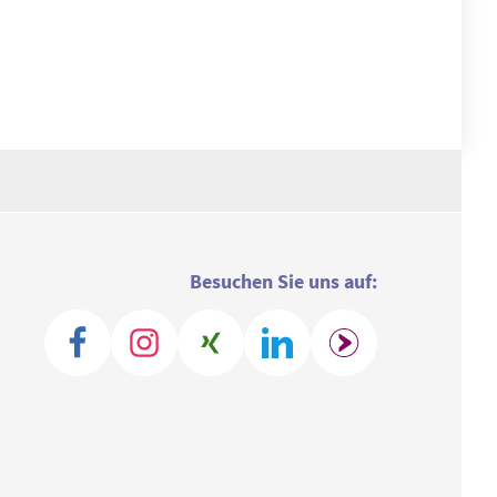
Besuchen Sie uns auf: