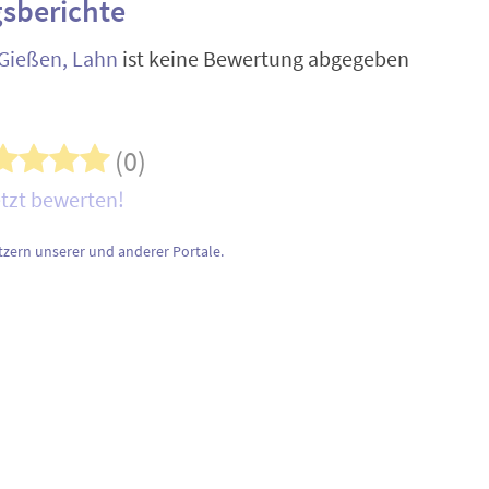
sberichte
Gießen, Lahn
ist keine Bewertung abgegeben
(0)
tzt bewerten!
zern unserer und anderer Portale.