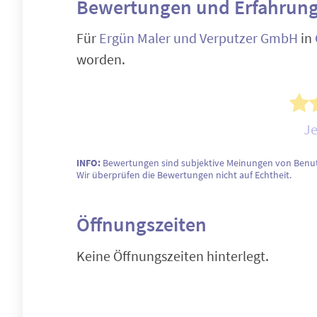
Bewertungen und Erfahrung
Für
Ergün Maler und Verputzer GmbH
in
worden.
Je
INFO:
Bewertungen sind subjektive Meinungen von Benut
Wir überprüfen die Bewertungen nicht auf Echtheit.
Öffnungszeiten
Keine Öffnungszeiten hinterlegt.