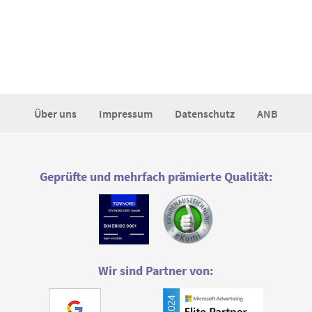
Über uns
Impressum
Datenschutz
ANB
Geprüfte und mehrfach prämierte Qualität:
Wir sind Partner von: