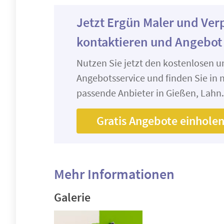
Jetzt Ergün Maler und Ve
kontaktieren und Angebot
Nutzen Sie jetzt den kostenlosen 
Angebotsservice und finden Sie in n
passende Anbieter in Gießen, Lahn.
Gratis Angebote einhole
Mehr Informationen
Galerie