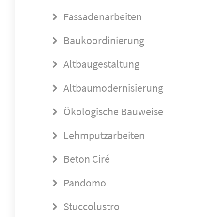
Fassadenarbeiten
Baukoordinierung
Altbaugestaltung
Altbaumodernisierung
Ökologische Bauweise
Lehmputzarbeiten
Beton Ciré
Pandomo
Stuccolustro