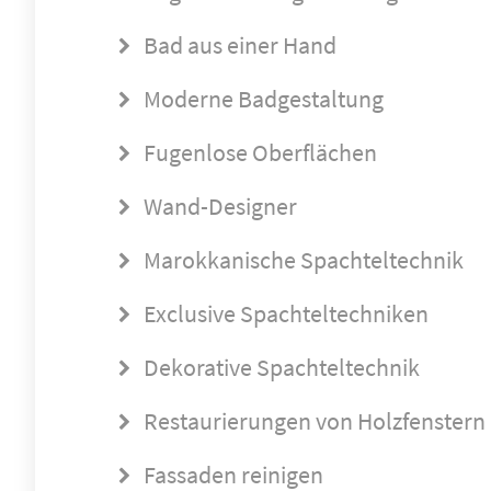
Bad aus einer Hand
Moderne Badgestaltung
Fugenlose Oberflächen
Wand-Designer
Marokkanische Spachteltechnik
Exclusive Spachteltechniken
Dekorative Spachteltechnik
Restaurierungen von Holzfenstern
Fassaden reinigen