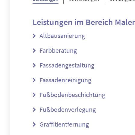
Leistungen im Bereich
Maler
Altbausanierung
Farbberatung
Fassadengestaltung
Fassadenreinigung
Fußbodenbeschichtung
Fußbodenverlegung
Graffitientfernung