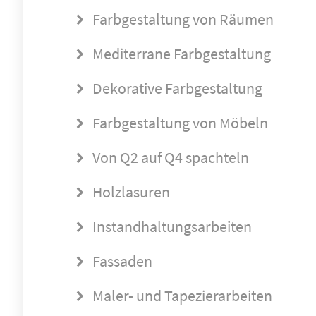
Farbgestaltung von Räumen
Mediterrane Farbgestaltung
Dekorative Farbgestaltung
Farbgestaltung von Möbeln
Von Q2 auf Q4 spachteln
Holzlasuren
Instandhaltungsarbeiten
Fassaden
Maler- und Tapezierarbeiten