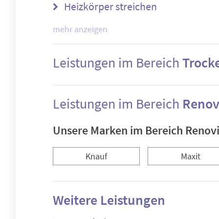
Heizkörper streichen
mehr anzeigen
Leistungen im Bereich
Trock
Leistungen im Bereich
Renov
Unsere Marken im Bereich Renov
Knauf
Maxit
Weitere Leistungen