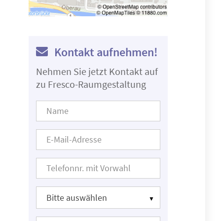
Kontakt aufnehmen!
Nehmen Sie jetzt Kontakt auf
zu Fresco-Raumgestaltung