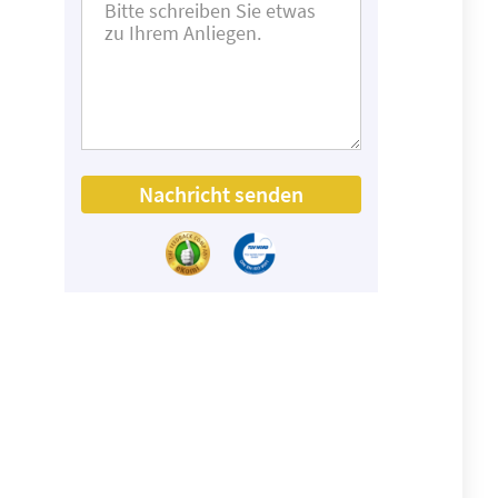
Nachricht senden