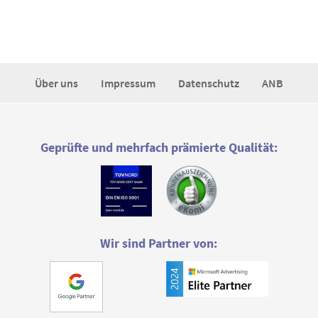
Über uns
Impressum
Datenschutz
ANB
Geprüfte und mehrfach prämierte Qualität:
Wir sind Partner von: