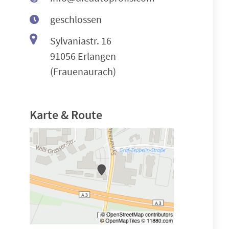
geschlossen
Sylvaniastr. 16
91056 Erlangen
(Frauenaurach)
Karte & Route