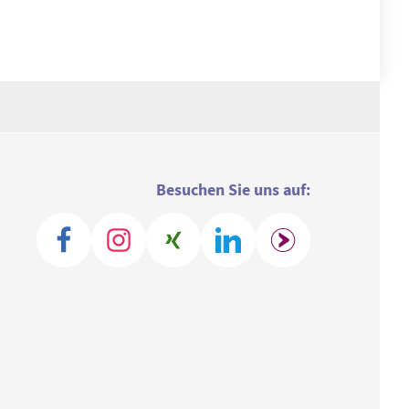
Besuchen Sie uns auf: