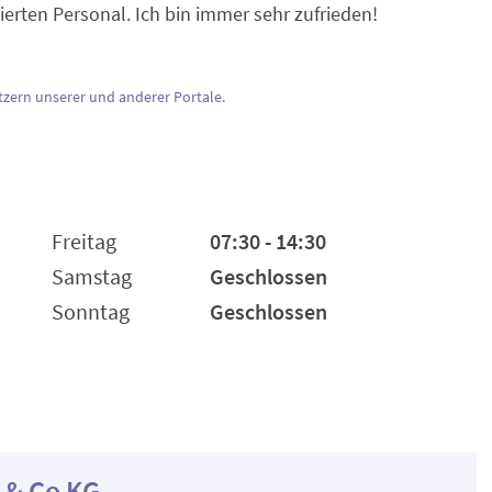
zierten Personal. Ich bin immer sehr zufrieden!
zern unserer und anderer Portale.
Freitag
07:30 - 14:30
Samstag
Geschlossen
Sonntag
Geschlossen
 & Co KG