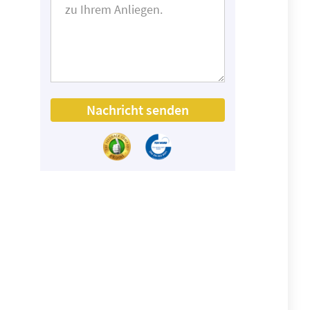
Nachricht senden