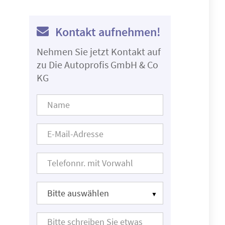
Kontakt aufnehmen!
Nehmen Sie jetzt Kontakt auf
zu Die Autoprofis GmbH & Co
KG