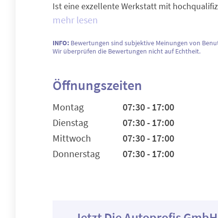
Ist eine exzellente Werkstatt mit hochqualifi
mehr lesen
INFO:
Bewertungen sind subjektive Meinungen von Benut
Wir überprüfen die Bewertungen nicht auf Echtheit.
Öffnungszeiten
Montag
07:30 - 17:00
Dienstag
07:30 - 17:00
Mittwoch
07:30 - 17:00
Donnerstag
07:30 - 17:00
Jetzt Die Autoprofis GmbH