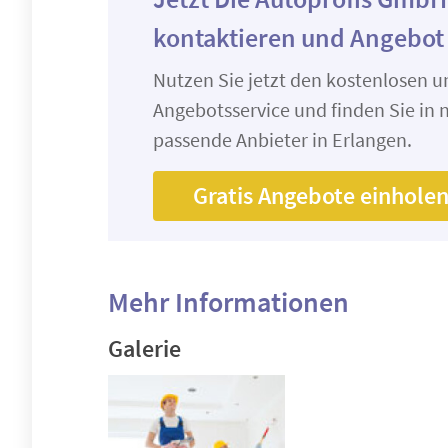
kontaktieren und Angebot
Nutzen Sie jetzt den kostenlosen 
Angebotsservice und finden Sie in n
passende Anbieter in Erlangen.
Gratis Angebote einhole
Mehr Informationen
Galerie