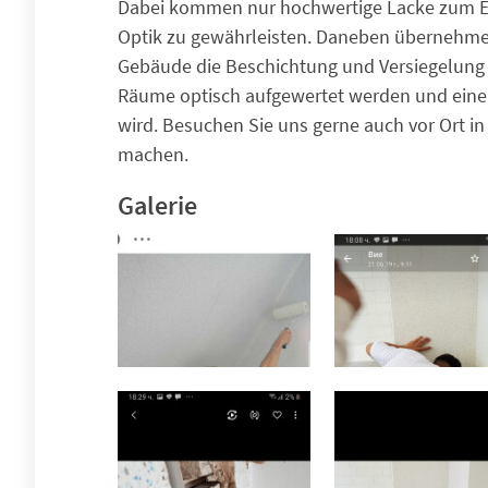
Dabei kommen nur hochwertige Lacke zum E
Optik zu gewährleisten. Daneben übernehmen 
Gebäude die Beschichtung und Versiegelung d
Räume optisch aufgewertet werden und eine d
wird. Besuchen Sie uns gerne auch vor Ort in
machen.
Galerie