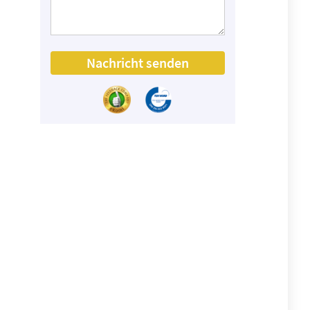
Nachricht senden