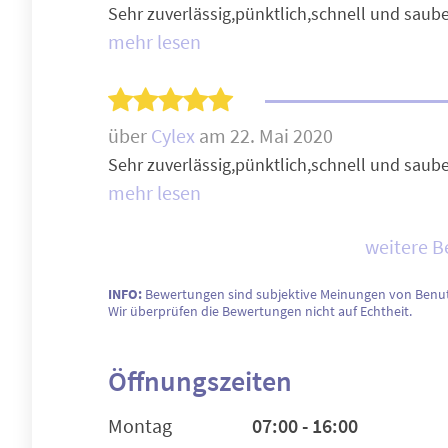
Sehr zuverlässig,pünktlich,schnell und sauber
mehr lesen
über
Cylex
am 22. Mai 2020
Sehr zuverlässig,pünktlich,schnell und sauber
mehr lesen
weitere 
INFO:
Bewertungen sind subjektive Meinungen von Benut
Wir überprüfen die Bewertungen nicht auf Echtheit.
Öffnungszeiten
Montag
07:00 - 16:00