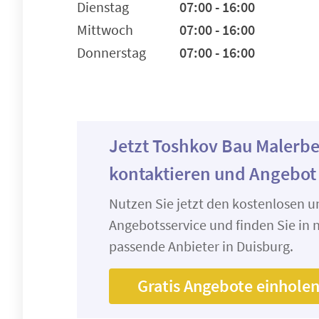
Dienstag
07:00 - 16:00
Mittwoch
07:00 - 16:00
Donnerstag
07:00 - 16:00
Jetzt Toshkov Bau Malerbe
kontaktieren und Angebot
Nutzen Sie jetzt den kostenlosen 
Angebotsservice und finden Sie in n
passende Anbieter in Duisburg.
Gratis Angebote einhole