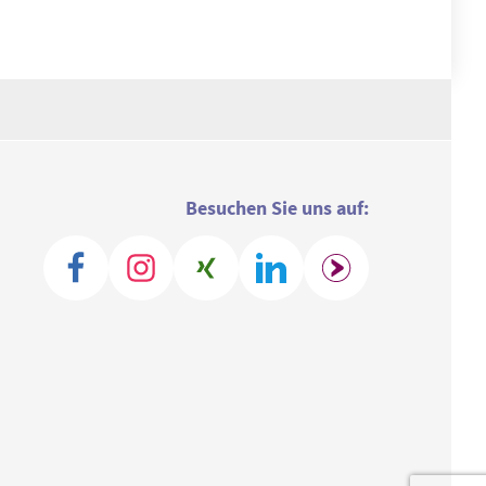
Besuchen Sie uns auf: