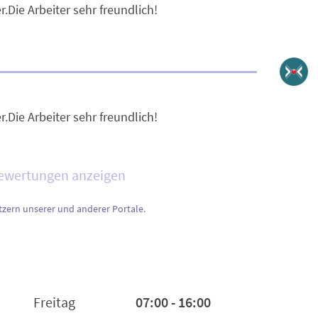
.Die Arbeiter sehr freundlich!
.Die Arbeiter sehr freundlich!
Bewertungen anzeigen
zern unserer und anderer Portale.
Freitag
07:00 - 16:00