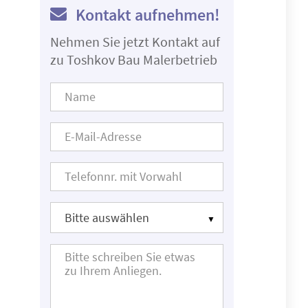
Kontakt aufnehmen!
Nehmen Sie jetzt Kontakt auf
zu Toshkov Bau Malerbetrieb