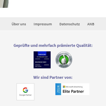
Über uns
Impressum
Datenschutz
ANB
Geprüfte und mehrfach prämierte Qualität:
Wir sind Partner von: