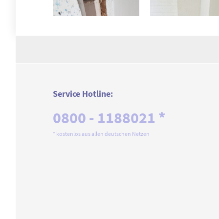
Service Hotline:
0800 - 1188021 *
* kostenlos aus allen deutschen Netzen