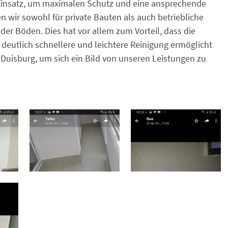
insatz, um maximalen Schutz und eine ansprechende
wir sowohl für private Bauten als auch betriebliche
er Böden. Dies hat vor allem zum Vorteil, dass die
eutlich schnellere und leichtere Reinigung ermöglicht
 Duisburg, um sich ein Bild von unseren Leistungen zu