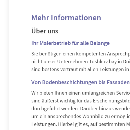
Mehr Informationen
Über uns
Ihr Malerbetrieb für alle Belange
Sie benötigen einen kompetenten Ansprechpa
nicht unser Unternehmen Toshkov bay in Dui
sind bestens vertraut mit allen Leistungen i
Von Bodenbeschichtungen bis Fassadenan
Wir bieten Ihnen einen umfangreichen Servic
sind äußerst wichtig für das Erscheinungsbi
durchgeführt werden. Darüber hinaus wenden
um ein ansprechendes Wohnbild zu ermöglic
Leistungen. Hierbei gilt es, auf bestimmten 