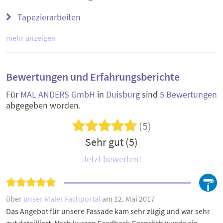
Tapezierarbeiten
mehr anzeigen
Bewertungen und Erfahrungsberichte
Für
MAL ANDERS GmbH
in
Duisburg
sind
5 Bewertungen
abgegeben worden.
(5)
Sehr gut (5)
Jetzt bewerten!
über
unser Maler Fachportal
am 12. Mai 2017
Das Angebot für unsere Fassade kam sehr zügig und war sehr