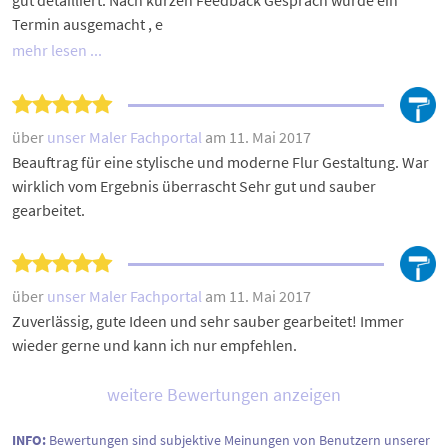
gut detailliert. Nach kurzen Feedback Gespräch wurde ein
Termin ausgemacht , e
mehr lesen ...
über
unser Maler Fachportal
am 11. Mai 2017
Beauftrag für eine stylische und moderne Flur Gestaltung. War
wirklich vom Ergebnis überrascht Sehr gut und sauber
gearbeitet.
über
unser Maler Fachportal
am 11. Mai 2017
Zuverlässig, gute Ideen und sehr sauber gearbeitet! Immer
wieder gerne und kann ich nur empfehlen.
weitere Bewertungen anzeigen
INFO:
Bewertungen sind subjektive Meinungen von Benutzern unserer