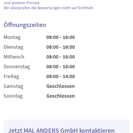
und anderer Portale.
Wir überprüfen die Bewertungen nicht auf Echtheit.
Öffnungszeiten
Montag
08:00 - 16:00
Dienstag
08:00 - 16:00
Mittwoch
08:00 - 16:00
Donnerstag
08:00 - 16:00
Freitag
08:00 - 14:00
Samstag
Geschlossen
Sonntag
Geschlossen
Jetzt MAL ANDERS GmbH kontaktieren