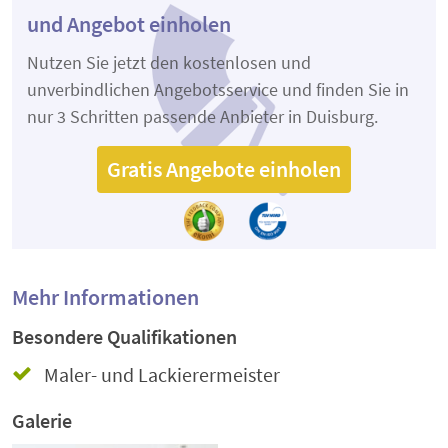
und Angebot einholen
Nutzen Sie jetzt den kostenlosen und
unverbindlichen Angebotsservice und finden Sie in
nur 3 Schritten passende Anbieter in Duisburg.
Gratis Angebote einholen
Mehr Informationen
Besondere Qualifikationen
Maler- und Lackierermeister
Galerie