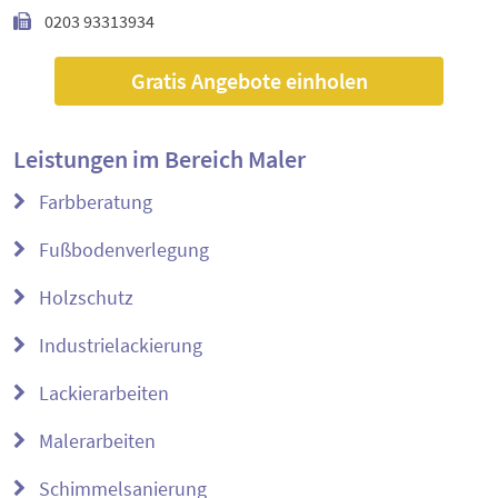
0203 93313934
Gratis Angebote einholen
Leistungen im Bereich
Maler
Farbberatung
Fußbodenverlegung
Holzschutz
Industrielackierung
Lackierarbeiten
Malerarbeiten
Schimmelsanierung