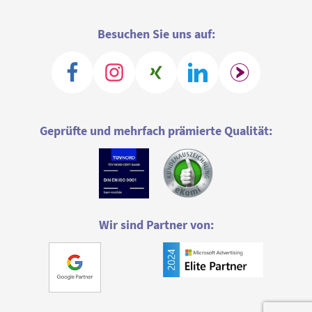
Besuchen Sie uns auf:
Geprüfte und mehrfach prämierte Qualität:
Wir sind Partner von: