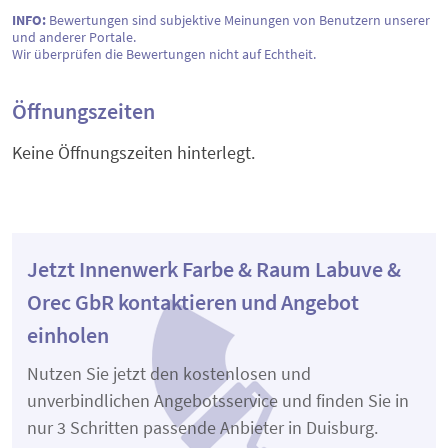
INFO:
Bewertungen sind subjektive Meinungen von Benutzern unserer
und anderer Portale.
Wir überprüfen die Bewertungen nicht auf Echtheit.
Öffnungszeiten
Keine Öffnungszeiten hinterlegt.
Jetzt Innenwerk Farbe & Raum Labuve &
Orec GbR kontaktieren und Angebot
einholen
Nutzen Sie jetzt den kostenlosen und
unverbindlichen Angebotsservice und finden Sie in
nur 3 Schritten passende Anbieter in Duisburg.