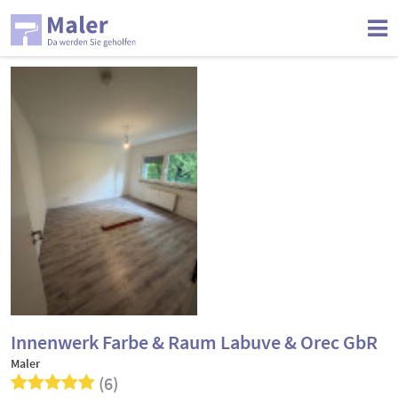
Innenwerk Farbe & Raum Labuve & Orec GbR
Maler
(6)