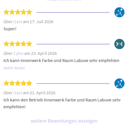
über
Gast
am 17. Juli 2026
Super!
über
Cylex
am 23. April 2026
Ich kann Innenwerk Farbe und Raum Labuve sehr empfehlen
mehr lesen
über
Gast
am 21. April 2026
Ich kann den Betrieb Innenwerk Farbe und Raum Labuve sehr
empfehlen!
weitere Bewertungen anzeigen