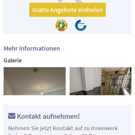
Gratis Angebote einholen
Mehr Informationen
Galerie
Kontakt aufnehmen!
Nehmen Sie jetzt Kontakt auf zu Innenwerk