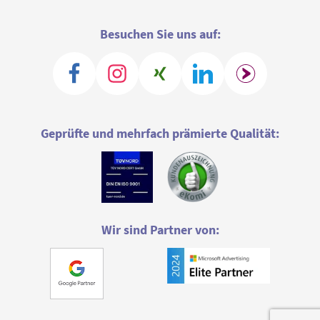
Besuchen Sie uns auf:
Geprüfte und mehrfach prämierte Qualität:
Wir sind Partner von: