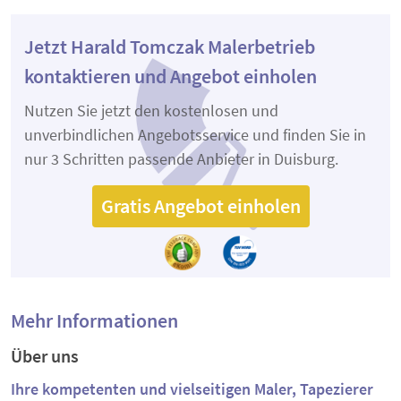
Jetzt Harald Tomczak Malerbetrieb
kontaktieren und Angebot einholen
Nutzen Sie jetzt den kostenlosen und
unverbindlichen Angebotsservice und finden Sie in
nur 3 Schritten passende Anbieter in Duisburg.
Gratis Angebot einholen
Mehr Informationen
Über uns
Ihre kompetenten und vielseitigen Maler, Tapezierer