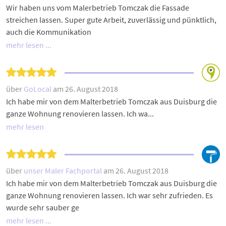
Wir haben uns vom Malerbetrieb Tomczak die Fassade
streichen lassen. Super gute Arbeit, zuverlässig und pünktlich,
auch die Kommunikation
mehr lesen ...
über
GoLocal
am 26. August 2018
Ich habe mir von dem Malterbetrieb Tomczak aus Duisburg die
ganze Wohnung renovieren lassen. Ich wa...
mehr lesen
über
unser Maler Fachportal
am 26. August 2018
Ich habe mir von dem Malterbetrieb Tomczak aus Duisburg die
ganze Wohnung renovieren lassen. Ich war sehr zufrieden. Es
wurde sehr sauber ge
mehr lesen ...