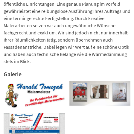
öffentliche Einrichtungen. Eine genaue Planung im Vorfeld
gewährleistet eine reibungslose Ausführung Ihres Auftrags und
eine termingerechte Fertigstellung. Durch kreative
Malerarbeiten setzen wir auch ungewöhnliche Wünsche
fachgerecht und exakt um. Wir sind jedoch nicht nur innerhalb
Ihrer Räumlichkeiten tätig, sondern übernehmen auch
Fassadenanstriche. Dabei legen wir Wert auf eine schöne Optik
und haben auch technische Belange wie die Wärmedämmung
stets im Blick.
Galerie