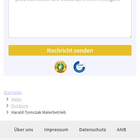
Nachricht senden
Startseite
Maler
Duisburg
Harald Tomczak Malerbetrieb
Über uns
Impressum
Datenschutz
ANB