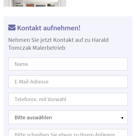
Kontakt aufnehmen!
Nehmen Sie jetzt Kontakt auf zu Harald
Tomczak Malerbetrieb