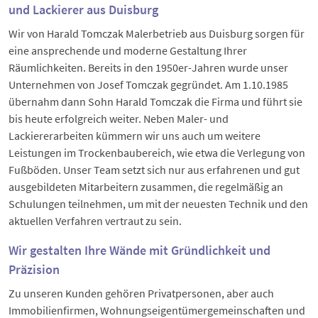
und Lackierer aus Duisburg
Wir von Harald Tomczak Malerbetrieb aus Duisburg sorgen für
eine ansprechende und moderne Gestaltung Ihrer
Räumlichkeiten. Bereits in den 1950er-Jahren wurde unser
Unternehmen von Josef Tomczak gegründet. Am 1.10.1985
übernahm dann Sohn Harald Tomczak die Firma und führt sie
bis heute erfolgreich weiter. Neben Maler- und
Lackiererarbeiten kümmern wir uns auch um weitere
Leistungen im Trockenbaubereich, wie etwa die Verlegung von
Fußböden. Unser Team setzt sich nur aus erfahrenen und gut
ausgebildeten Mitarbeitern zusammen, die regelmäßig an
Schulungen teilnehmen, um mit der neuesten Technik und den
aktuellen Verfahren vertraut zu sein.
Wir gestalten Ihre Wände mit Gründlichkeit und
Präzision
Zu unseren Kunden gehören Privatpersonen, aber auch
Immobilienfirmen, Wohnungseigentümergemeinschaften und