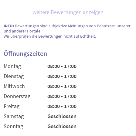
weitere Bewertungen anzeigen
INFO:
Bewertungen sind subjektive Meinungen von Benutzern unserer
und anderer Portale.
Wir überprüfen die Bewertungen nicht auf Echtheit.
Öffnungszeiten
Montag
08:00 - 17:00
Dienstag
08:00 - 17:00
Mittwoch
08:00 - 17:00
Donnerstag
08:00 - 17:00
Freitag
08:00 - 17:00
Samstag
Geschlossen
Sonntag
Geschlossen