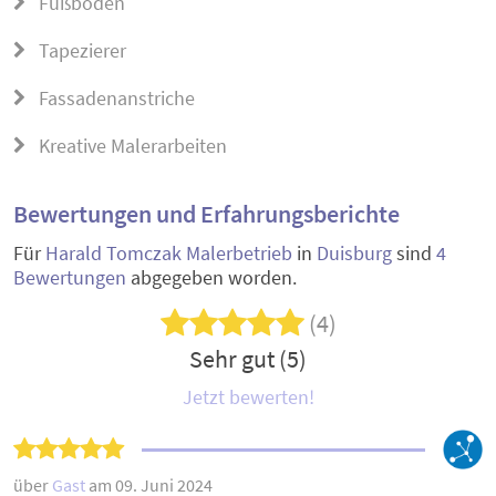
Fußböden
Tapezierer
Fassadenanstriche
Kreative Malerarbeiten
Bewertungen und Erfahrungsberichte
Für
Harald Tomczak Malerbetrieb
in
Duisburg
sind
4
Bewertungen
abgegeben worden.
(4)
Sehr gut (5)
Jetzt bewerten!
über
Gast
am 09. Juni 2024