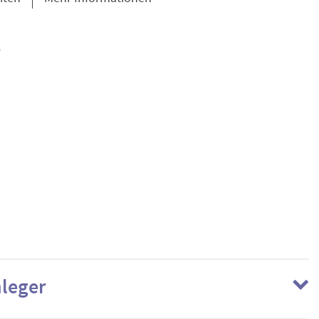
leger