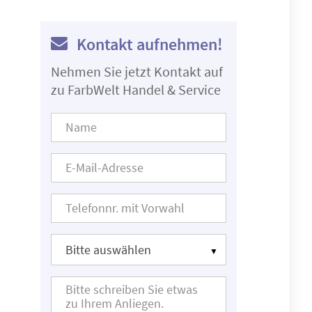
Kontakt aufnehmen!
Nehmen Sie jetzt Kontakt auf
zu FarbWelt Handel & Service