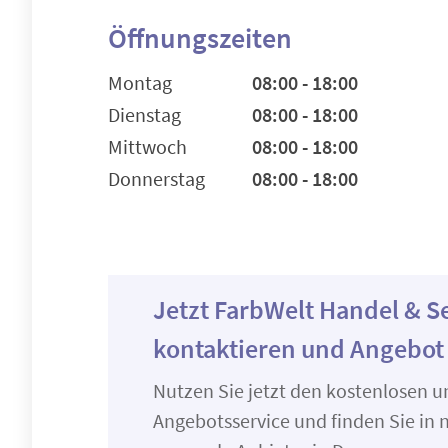
Öffnungszeiten
Montag
08:00 - 18:00
Dienstag
08:00 - 18:00
Mittwoch
08:00 - 18:00
Donnerstag
08:00 - 18:00
Jetzt FarbWelt Handel & S
kontaktieren und Angebot
Nutzen Sie jetzt den kostenlosen 
Angebotsservice und finden Sie in n