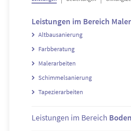
Leistungen im Bereich
Maler
Altbausanierung
Farbberatung
Malerarbeiten
Schimmelsanierung
Tapezierarbeiten
Leistungen im Bereich
Boden