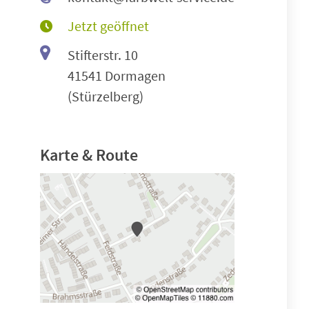
Jetzt geöffnet
Stifterstr. 10
41541 Dormagen
(Stürzelberg)
Karte & Route