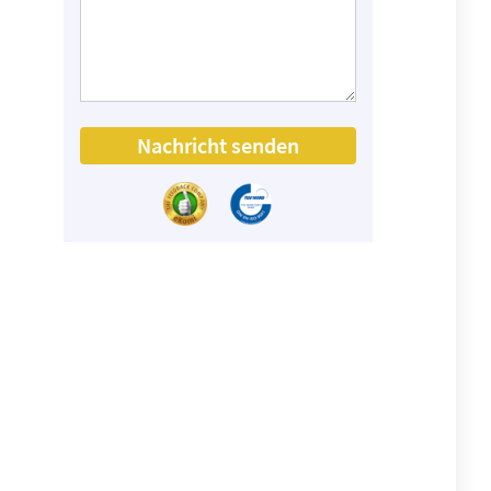
Nachricht senden