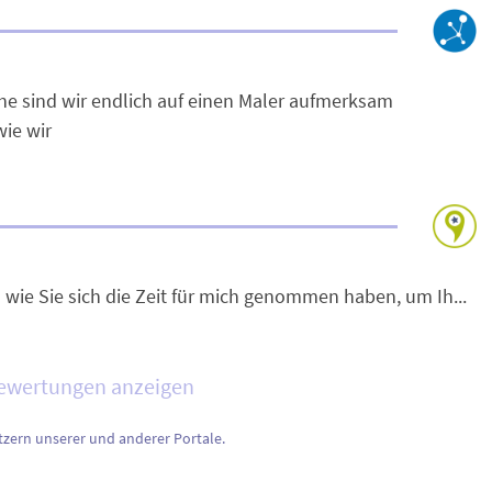
che sind wir endlich auf einen Maler aufmerksam
ie wir
so wie Sie sich die Zeit für mich genommen haben, um Ih...
Bewertungen anzeigen
zern unserer und anderer Portale.