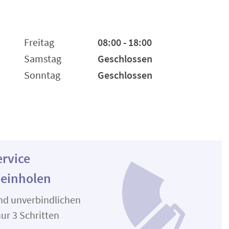
Freitag
08:00 - 18:00
Samstag
Geschlossen
Sonntag
Geschlossen
ervice
 einholen
und unverbindlichen
ur 3 Schritten