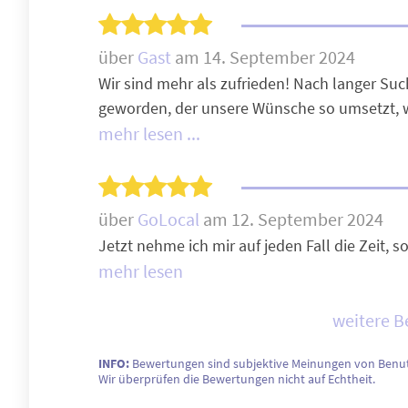
über
Gast
am 14. September 2024
Wir sind mehr als zufrieden! Nach langer Su
geworden, der unsere Wünsche so umsetzt, w
mehr lesen ...
über
GoLocal
am 12. September 2024
Jetzt nehme ich mir auf jeden Fall die Zeit, 
mehr lesen
weitere 
INFO:
Bewertungen sind subjektive Meinungen von Benut
Wir überprüfen die Bewertungen nicht auf Echtheit.