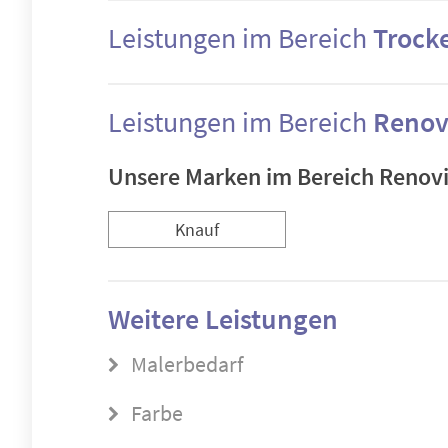
Leistungen im Bereich
Trock
Leistungen im Bereich
Renov
Unsere Marken im Bereich Renov
Knauf
Weitere Leistungen
Malerbedarf
Farbe