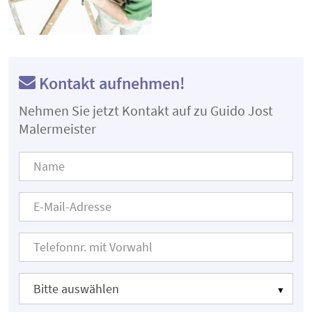
Kontakt aufnehmen!
Nehmen Sie jetzt Kontakt auf zu Guido Jost
Malermeister