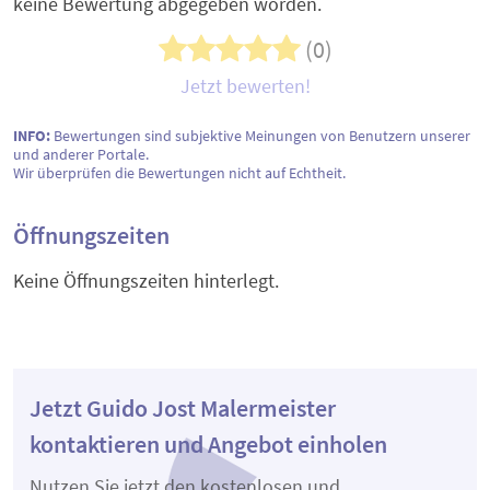
keine Bewertung abgegeben worden.
(0)
Jetzt bewerten!
INFO:
Bewertungen sind subjektive Meinungen von Benutzern unserer
und anderer Portale.
Wir überprüfen die Bewertungen nicht auf Echtheit.
Öffnungszeiten
Keine Öffnungszeiten hinterlegt.
Jetzt Guido Jost Malermeister
kontaktieren und Angebot einholen
Nutzen Sie jetzt den kostenlosen und