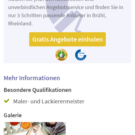
unverbindlichen Angebotsservice und finden Sie in
nur 3 Schritten passende Anbieter in Brühl,
Rheinland.
Gratis Angebote einholen
Mehr Informationen
Besondere Qualifikationen
Maler- und Lackierermeister
Galerie