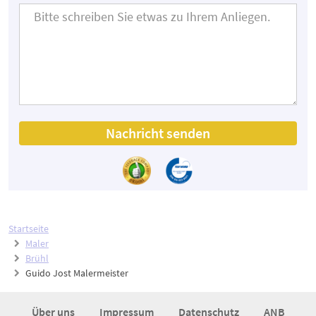
Nachricht senden
Startseite
Maler
Brühl
Guido Jost Malermeister
Über uns
Impressum
Datenschutz
ANB