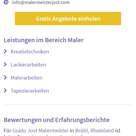
info@malermeisterjost.com
Gratis Angebote einholen
Leistungen im Bereich
Maler
Kreativtechniken
Lackierarbeiten
Malerarbeiten
Tapezierarbeiten
Bewertungen und Erfahrungsberichte
Für
Guido Jost Malermeister
in
Brühl, Rheinland
ist