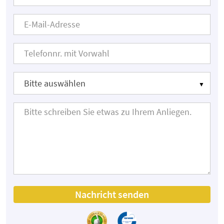
Nachricht senden