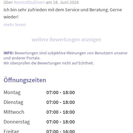
über
KennstDuEinen
am 18. Juni 2026
Ich bin sehr zufrieden mit dem Service und Beratung. Gerne
wieder!
mehr lesen
weitere Bewertungen anzeigen
INFO:
Bewertungen sind subjektive Meinungen von Benutzern unserer
und anderer Portale.
Wir überprüfen die Bewertungen nicht auf Echtheit.
Öffnungszeiten
Montag
07:00 - 18:00
Dienstag
07:00 - 18:00
Mittwoch
07:00 - 18:00
Donnerstag
07:00 - 18:00
Freitag
07:00 - 16:00