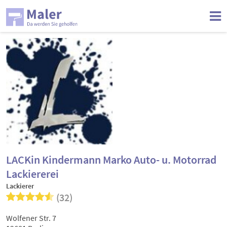
LACKin Kindermann Marko Auto- u. Motorrad
Lackiererei
Lackierer
(32)
Wolfener Str. 7