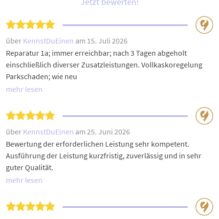
Jetzt bewerten!
über
KennstDuEinen
am 15. Juli 2026
Reparatur 1a; immer erreichbar; nach 3 Tagen abgeholt
einschließlich diverser Zusatzleistungen. Vollkaskoregelung
Parkschaden; wie neu
mehr lesen
über
KennstDuEinen
am 25. Juni 2026
Bewertung der erforderlichen Leistung sehr kompetent.
Ausführung der Leistung kurzfristig, zuverlässig und in sehr
guter Qualität.
mehr lesen