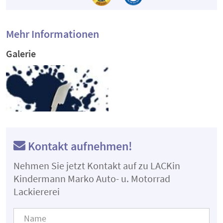
Mehr Informationen
Galerie
Kontakt aufnehmen!
Nehmen Sie jetzt Kontakt auf zu LACKin
Kindermann Marko Auto- u. Motorrad
Lackiererei