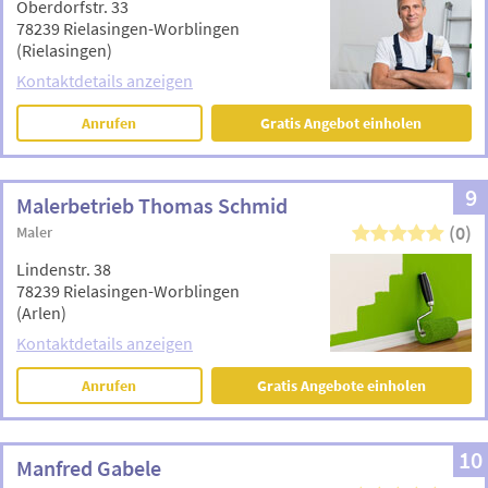
Oberdorfstr. 33
78239 Rielasingen-Worblingen
(Rielasingen)
Kontaktdetails anzeigen
Anrufen
Gratis Angebot einholen
9
Malerbetrieb Thomas Schmid
(0)
Maler
Lindenstr. 38
78239 Rielasingen-Worblingen
(Arlen)
Kontaktdetails anzeigen
Anrufen
Gratis Angebote einholen
10
Manfred Gabele