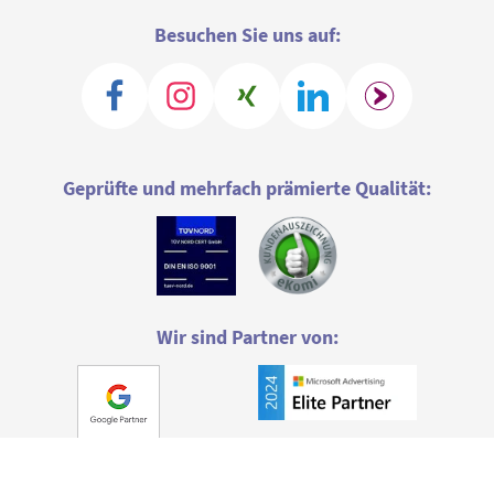
Besuchen Sie uns auf:
Geprüfte und mehrfach prämierte Qualität:
Wir sind Partner von: