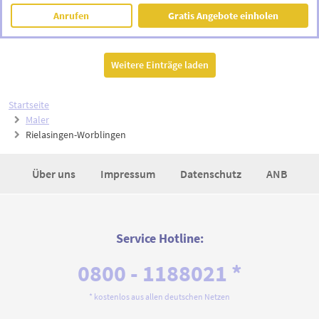
Anrufen
Gratis Angebote einholen
Weitere Einträge laden
Startseite
Maler
Rielasingen-Worblingen
Über uns
Impressum
Datenschutz
ANB
Service Hotline:
0800 - 1188021 *
* kostenlos aus allen deutschen Netzen