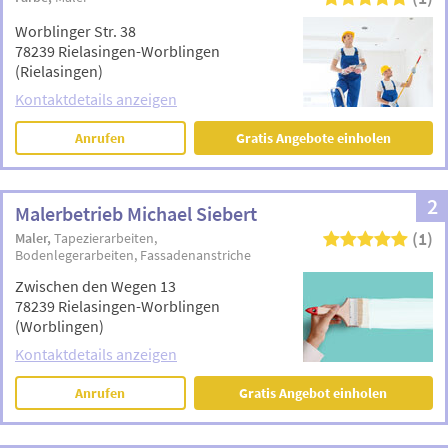
Worblinger Str. 38
78239 Rielasingen-Worblingen
(Rielasingen)
Kontaktdetails anzeigen
Anrufen
Gratis Angebote einholen
2
Malerbetrieb Michael Siebert
(1)
Maler
Tapezierarbeiten
Bodenlegerarbeiten
Fassadenanstriche
Zwischen den Wegen 13
78239 Rielasingen-Worblingen
(Worblingen)
Kontaktdetails anzeigen
Anrufen
Gratis Angebot einholen