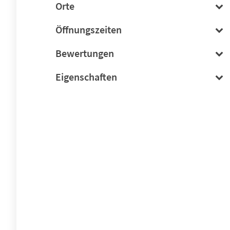
Orte
Öffnungszeiten
Bewertungen
Eigenschaften