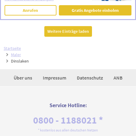
Anrufen
Gratis Angebote einholen
Weitere Einträge laden
Startseite
Maler
Dinslaken
Über uns
Impressum
Datenschutz
ANB
Service Hotline:
0800 - 1188021 *
* kostenlos aus allen deutschen Netzen