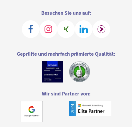
Besuchen Sie uns auf:
Geprüfte und mehrfach prämierte Qualität:
Wir sind Partner von: